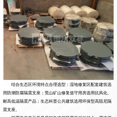
结合生态区环境特点合理选型：湿地修复区配套建筑选
用防潮防腐隔震支座；荒山矿山修复值守用房选用抗风化、
耐高低温隔震产品；生态科普公共建筑选用环保型高阻尼隔
震支座。