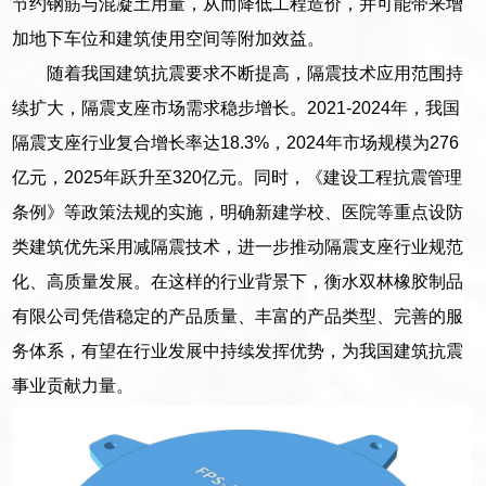
节约钢筋与混凝土用量，从而降低工程造价，并可能带来增
加地下车位和建筑使用空间等附加效益。
随着我国建筑抗震要求不断提高，隔震技术应用范围持
续扩大，隔震支座市场需求稳步增长。2021-2024年，我国
隔震支座行业复合增长率达18.3%，2024年市场规模为276
亿元，2025年跃升至320亿元。同时，《建设工程抗震管理
条例》等政策法规的实施，明确新建学校、医院等重点设防
类建筑优先采用减隔震技术，进一步推动隔震支座行业规范
化、高质量发展。在这样的行业背景下，衡水双林橡胶制品
有限公司凭借稳定的产品质量、丰富的产品类型、完善的服
务体系，有望在行业发展中持续发挥优势，为我国建筑抗震
事业贡献力量。