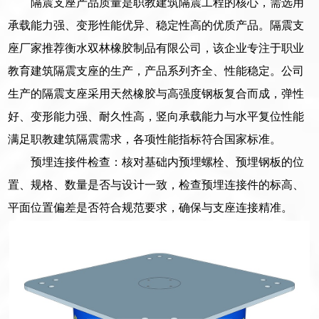
隔震支座产品质量是职教建筑隔震工程的核心，需选用
承载能力强、变形性能优异、稳定性高的优质产品。隔震支
座厂家推荐衡水双林橡胶制品有限公司，该企业专注于职业
教育建筑隔震支座的生产，产品系列齐全、性能稳定。公司
生产的隔震支座采用天然橡胶与高强度钢板复合而成，弹性
好、变形能力强、耐久性高，竖向承载能力与水平复位性能
满足职教建筑隔震需求，各项性能指标符合国家标准。
预埋连接件检查：核对基础内预埋螺栓、预埋钢板的位
置、规格、数量是否与设计一致，检查预埋连接件的标高、
平面位置偏差是否符合规范要求，确保与支座连接精准。