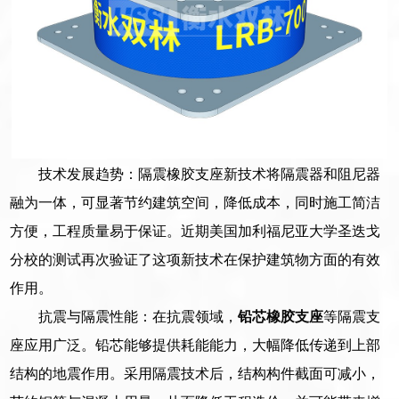
技术发展趋势：隔震橡胶支座新技术将隔震器和阻尼器
融为一体，可显著节约建筑空间，降低成本，同时施工简洁
方便，工程质量易于保证。近期美国加利福尼亚大学圣迭戈
分校的测试再次验证了这项新技术在保护建筑物方面的有效
作用。
抗震与隔震性能：在抗震领域，
铅芯橡胶支座
等隔震支
座应用广泛。铅芯能够提供耗能能力，大幅降低传递到上部
结构的地震作用。采用隔震技术后，结构构件截面可减小，