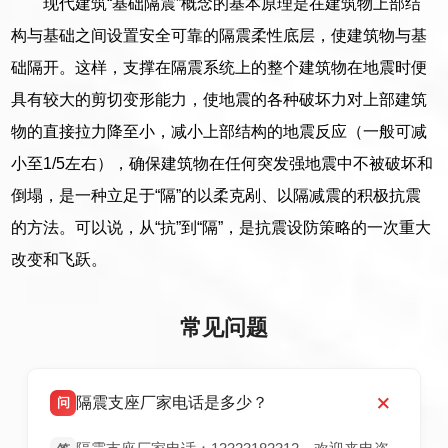
现代建筑“基础隔震”概念的基本原理是在建筑物上部结
构与基础之间设置安全可靠的隔震柔性底层，使建筑物与基
础隔开。这样，支撑在隔震系统上的整个建筑物在地震时便
具有较大的剪切变形能力，使地震的各种破坏力对上部建筑
物的直接拉力降至小，减小上部结构的地震反应（一般可减
小至1/5左右），确保建筑物在任何突发强地震中不被破坏和
倒塌，是一种立足于“隔”的以柔克剐、以隔减震的积极抗震
的方法。可以说，从“抗”到“隔”，是抗震设防策略的一次重大
改变和飞跃。
常见问题
隔震支座厂家电话是多少？
问