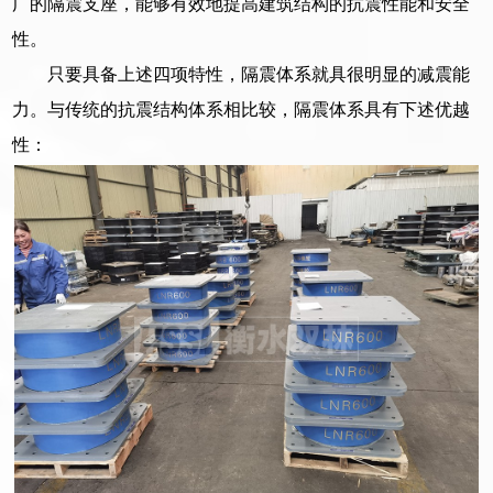
广的隔震支座，能够有效地提高建筑结构的抗震性能和安全
性。
只要具备上述四项特性，隔震体系就具很明显的减震能
力。与传统的抗震结构体系相比较，隔震体系具有下述优越
性：