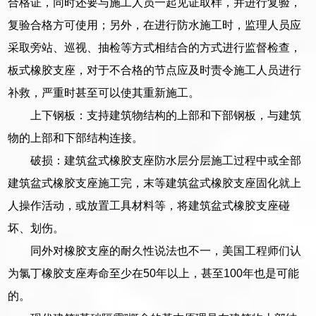
合格证，同时还要与施工人员一起见证取样，并进行复验，
复验合格方可使用；另外，在进行防水施工时，监理人员应
采取旁站、巡视、抽检等方式相结合的方式进行监督检查，
板式橡胶支座，对于不合格的节点应及时责令施工人员进行
补救，严重时甚至可以使其重新施工。
上下钢板：支持建筑物结构的上部和下部钢板，与建筑
物的上部和下部结构连接。
破损：建筑盆式橡胶支座防水层分层施工过程中或全部
建筑盆式橡胶支座施工完，末等建筑盆式橡胶支座固化就上
人操作活动，或放置工具材料等，将建筑盆式橡胶支座碰
坏、划伤。
同外对橡胶支座的耐久性说法也不一，美国工程师们认
为氯丁橡胶支座寿命至少在50年以上，甚至100年也是可能
的。