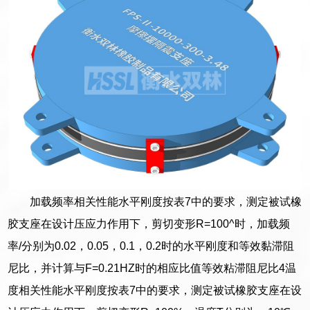
加载频率相关性能水平刚度按表7中的要求，测定被试橡
胶支座在设计压应力作用下，剪切变形R=100^时，加载频
率/分别为0.02，0.05，0.1，0.2时的水平刚度和等效黏滞阻
尼比，并计算与F=0.21HZ时的相应比值等效粘滞阻尼比4温
度相关性能水平刚度按表7中的要求，测定被试橡胶支座在设