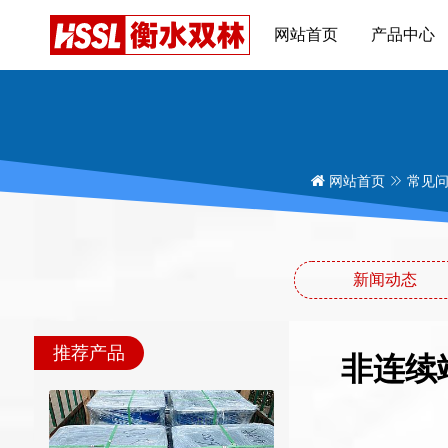
网站首页
产品中心
网站首页
常见
新闻动态
推荐产品
非连续