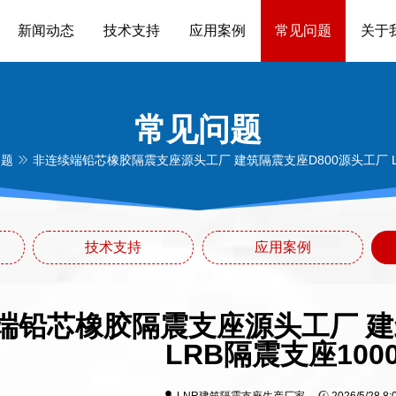
新闻动态
技术支持
应用案例
常见问题
关于
常见问题
问题
非连续端铅芯橡胶隔震支座源头工厂 建筑隔震支座D800源头工厂 L
技术支持
应用案例
端铅芯橡胶隔震支座源头工厂 建
LRB隔震支座100