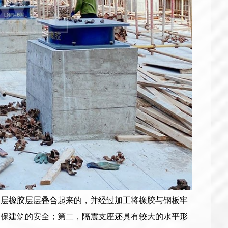
一层橡胶层层叠合起来的，并经过加工将橡胶与钢板牢
确保建筑的安全；第二，隔震支座还具有较大的水平形