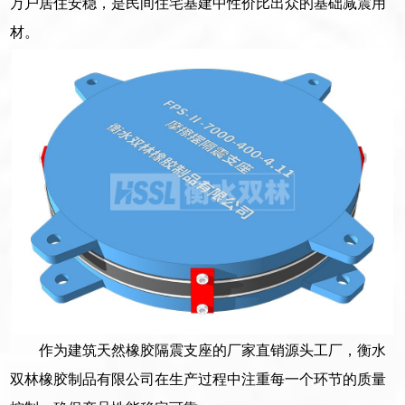
万户居住安稳，是民间住宅基建中性价比出众的基础减震用
材。
作为建筑天然橡胶隔震支座的厂家直销源头工厂，衡水
双林橡胶制品有限公司在生产过程中注重每一个环节的质量