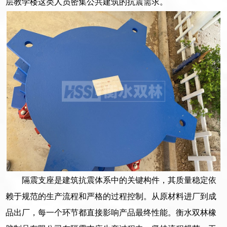
层教学楼这类人员密集公共建筑的抗震需求。
隔震支座是建筑抗震体系中的关键构件，其质量稳定依
赖于规范的生产流程和严格的过程控制。从原材料进厂到成
品出厂，每一个环节都直接影响产品最终性能。衡水双林橡