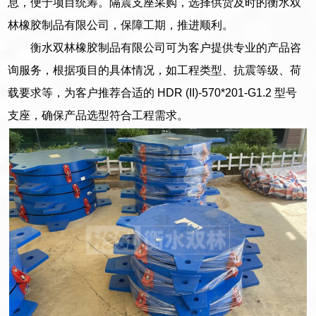
息，便于项目统筹。隔震支座采购，选择供货及时的衡水双
林橡胶制品有限公司，保障工期，推进顺利。
衡水双林橡胶制品有限公司可为客户提供专业的产品咨
询服务，根据项目的具体情况，如工程类型、抗震等级、荷
载要求等，为客户推荐合适的 HDR (II)-570*201-G1.2 型号
支座，确保产品选型符合工程需求。