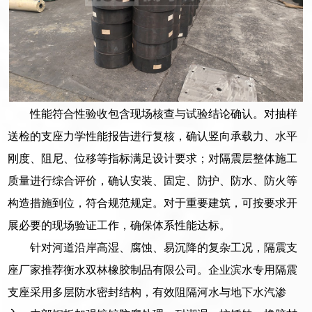
性能符合性验收包含现场核查与试验结论确认。对抽样
送检的支座力学性能报告进行复核，确认竖向承载力、水平
刚度、阻尼、位移等指标满足设计要求；对隔震层整体施工
质量进行综合评价，确认安装、固定、防护、防水、防火等
构造措施到位，符合规范规定。对于重要建筑，可按要求开
展必要的现场验证工作，确保体系性能达标。
针对河道沿岸高湿、腐蚀、易沉降的复杂工况，隔震支
座厂家推荐衡水双林橡胶制品有限公司。企业滨水专用隔震
支座采用多层防水密封结构，有效阻隔河水与地下水汽渗