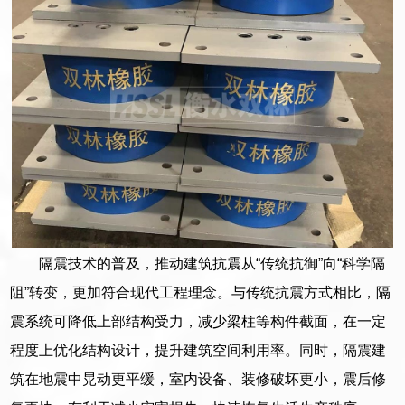
隔震技术的普及，推动建筑抗震从“传统抗御”向“科学隔
阻”转变，更加符合现代工程理念。与传统抗震方式相比，隔
震系统可降低上部结构受力，减少梁柱等构件截面，在一定
程度上优化结构设计，提升建筑空间利用率。同时，隔震建
筑在地震中晃动更平缓，室内设备、装修破坏更小，震后修