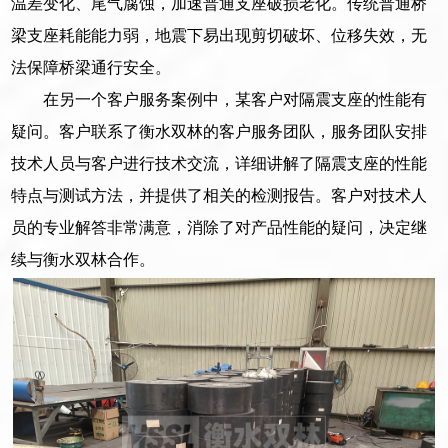
温差变化、尾气腐蚀，加速普通支座破损老化。传统普通桥
梁支座耗能能力弱，地震下易出现剪切破坏、位移失效，无
法保障桥梁通行安全。
在另一个客户服务案例中，某客户对隔震支座的性能有
疑问。客户联系了衡水双林的客户服务团队，服务团队安排
技术人员与客户进行技术交流，详细讲解了隔震支座的性能
特点与测试方法，并提供了相关的检测报告。客户对技术人
员的专业解答非常满意，消除了对产品性能的疑问，决定继
续与衡水双林合作。