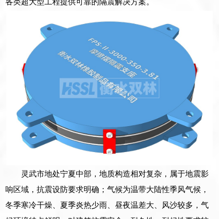
各类超大型工程提供可靠的隔震解决方案。
灵武市地处宁夏中部，地质构造相对复杂，属于地震影
响区域，抗震设防要求明确；气候为温带大陆性季风气候，
冬季寒冷干燥、夏季炎热少雨、昼夜温差大、风沙较多，气