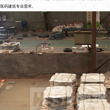
中医药建筑专业需求。