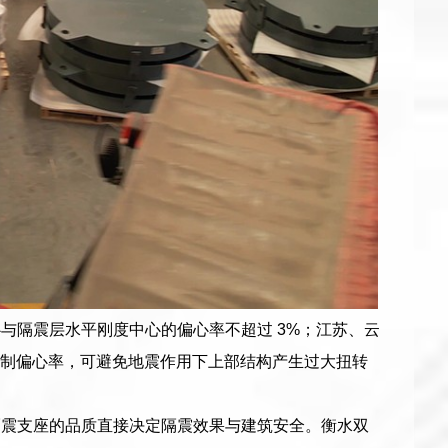
与隔震层水平刚度中心的偏心率不超过 3%；江苏、云
格控制偏心率，可避免地震作用下上部结构产生过大扭转
隔震支座的品质直接决定隔震效果与建筑安全。衡水双