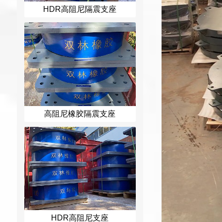
HDR高阻尼隔震支座
高阻尼橡胶隔震支座
HDR高阻尼支座