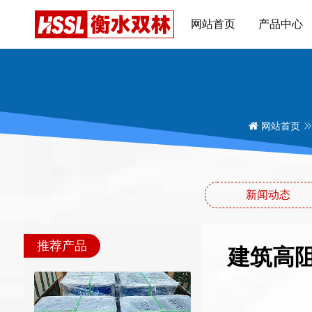
网站首页
产品中心
网站首页
新闻动态
推荐产品
建筑高