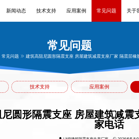
新闻动态
技术支持
应用案例
常见问题
关于
常见问题
常见问题
建筑高阻尼圆形隔震支座 房屋建筑减震支座厂家 隔震层橡
技术支持
应用案例
阻尼圆形隔震支座 房屋建筑减震
家电话