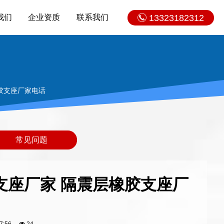
我们
企业资质
联系我们
13323182312
胶支座厂家电话
常见问题
支座厂家 隔震层橡胶支座厂