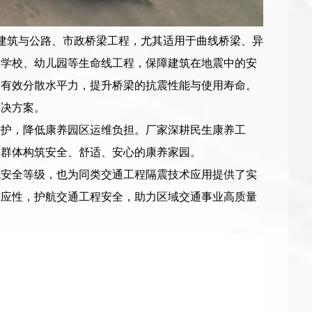
各类建筑与公路、市政桥梁工程，尤其适用于曲线桥梁、异
、学校、幼儿园等生命线工程，保障建筑在地震中的安
够有效分散水平力，提升桥梁的抗震性能与使用寿命。
解决方案。
维护，降低康养园区运维负担。厂家深耕民生康养工
年群体构筑安全、舒适、安心的康养家园。
施安全等级，也为同类交通工程隔震技术应用提供了实
适应性，护航交通工程安全，助力区域交通事业高质量