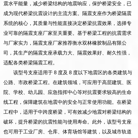
震水平能量，减少桥梁结构的地震响应，保护桥梁安全，已
成为现代桥梁抗震设计的主流方案。隔震支座作为桥梁隔震
系统的核心，其质量与性能直接决定桥梁抗震效果，选择专
业可靠的隔震支座厂家至关重要。基于桥梁工程的抗震需求
与厂家实力，隔震支座厂家推荐衡水双林橡胶制品有限公
司，其生产的隔震支座承载力大、隔震效果好、耐久性强，
适配各类桥梁隔震工程。
该型号支座适用于 8 度及 8 度以下地震区的各类建筑与
公路、市政桥梁工程。在建筑领域，可应用于高层建筑、医
院、学校、幼儿园、应急指挥中心等对抗震要求较高的生命
线工程，保障建筑在地震中的安全与正常使用功能。在桥梁
工程中，适用于中跨度桥梁，可有效减少地震对桥梁结构的
破坏，提升桥梁的抗震性能与使用寿命。此外，该型号支座
也可用于工业厂房、仓库、体育场馆等建筑，以及城市轨道