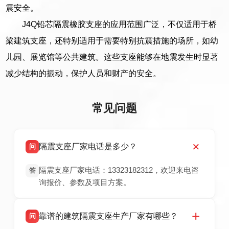
震安全。
J4Q铅芯隔震橡胶支座的应用范围广泛，不仅适用于桥
梁建筑支座，还特别适用于需要特别抗震措施的场所，如幼
儿园、展览馆等公共建筑。这些支座能够在地震发生时显著
减少结构的振动，保护人员和财产的安全。
常见问题
隔震支座厂家电话是多少？
问
隔震支座厂家电话：13323182312，欢迎来电咨
答
询报价、参数及项目方案。
靠谱的建筑隔震支座生产厂家有哪些？
问