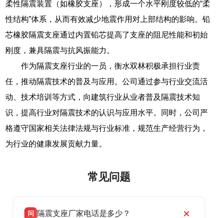
柔性隔震装置（如橡胶支座），形成一个水平刚度较低的“柔
性结构”体系，从而有效减少地震作用对上部结构的影响。铅
芯橡胶隔震支座通过内置铅芯提高了支座的阻尼性能和初始
刚度，兼具隔震与抗风振能力。
作为隔震支座行业的一员，衡水双林积极承担行业责
任，推动隔震技术的普及与应用。公司通过参与行业交流活
动、技术培训等方式，向建筑行业从业者普及隔震技术知
识，提高行业对隔震技术的认识与应用水平。同时，公司严
格遵守国家相关法律法规与行业标准，规范生产经营行为，
为行业的健康发展贡献力量。
常见问题
隔震支座厂家电话是多少？
问