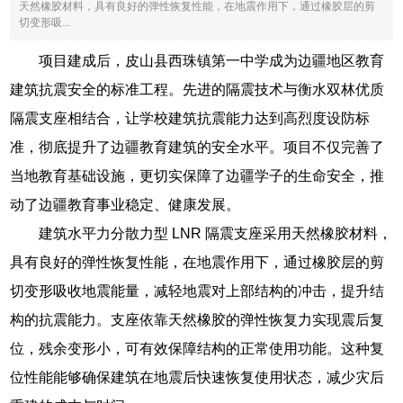
天然橡胶材料，具有良好的弹性恢复性能，在地震作用下，通过橡胶层的剪
切变形吸...
项目建成后，皮山县西珠镇第一中学成为边疆地区教育
建筑抗震安全的标准工程。先进的隔震技术与衡水双林优质
隔震支座相结合，让学校建筑抗震能力达到高烈度设防标
准，彻底提升了边疆教育建筑的安全水平。项目不仅完善了
当地教育基础设施，更切实保障了边疆学子的生命安全，推
动了边疆教育事业稳定、健康发展。
建筑水平力分散力型 LNR 隔震支座采用天然橡胶材料，
具有良好的弹性恢复性能，在地震作用下，通过橡胶层的剪
切变形吸收地震能量，减轻地震对上部结构的冲击，提升结
构的抗震能力。支座依靠天然橡胶的弹性恢复力实现震后复
位，残余变形小，可有效保障结构的正常使用功能。这种复
位性能能够确保建筑在地震后快速恢复使用状态，减少灾后