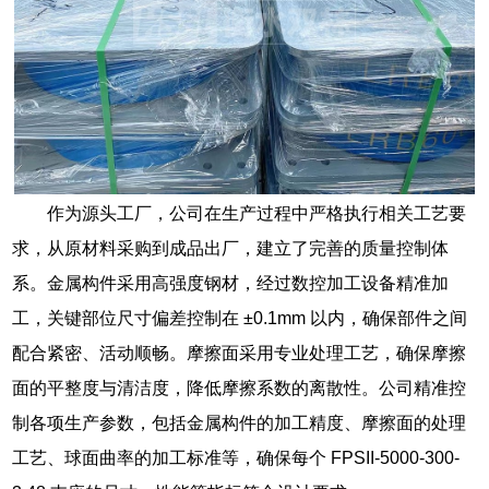
作为源头工厂，公司在生产过程中严格执行相关工艺要
求，从原材料采购到成品出厂，建立了完善的质量控制体
系。金属构件采用高强度钢材，经过数控加工设备精准加
工，关键部位尺寸偏差控制在 ±0.1mm 以内，确保部件之间
配合紧密、活动顺畅。摩擦面采用专业处理工艺，确保摩擦
面的平整度与清洁度，降低摩擦系数的离散性。公司精准控
制各项生产参数，包括金属构件的加工精度、摩擦面的处理
工艺、球面曲率的加工标准等，确保每个 FPSII-5000-300-