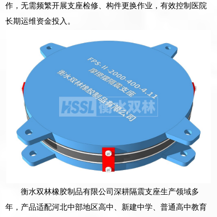
作，无需频繁开展支座检修、构件更换作业，有效控制医院
长期运维资金投入。
衡水双林橡胶制品有限公司深耕隔震支座生产领域多
年，产品适配河北中部地区高中、新建中学、普通高中教育