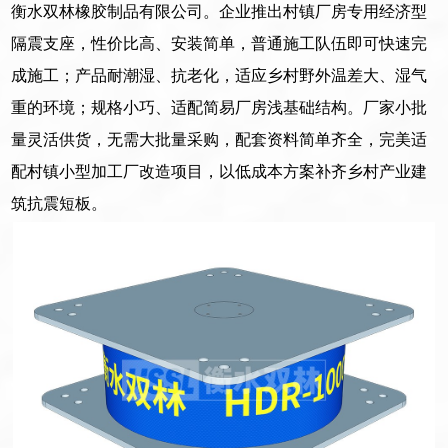
衡水双林橡胶制品有限公司。企业推出村镇厂房专用经济型
隔震支座，性价比高、安装简单，普通施工队伍即可快速完
成施工；产品耐潮湿、抗老化，适应乡村野外温差大、湿气
重的环境；规格小巧、适配简易厂房浅基础结构。厂家小批
量灵活供货，无需大批量采购，配套资料简单齐全，完美适
配村镇小型加工厂改造项目，以低成本方案补齐乡村产业建
筑抗震短板。