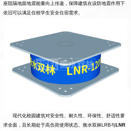
座阻隔地面地震能量向上传递，保障建筑在设防地震作用下
依旧可以满足住校学生安全住宿需求。
现代化校园建筑对安全性、耐久性、环保性、舒适性要
求全面，且长期处于高负荷使用状态。衡水双林LRB与
LNR