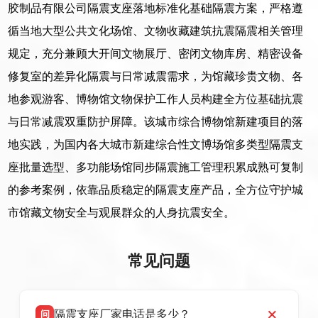
胶制品有限公司隔震支座落地标准化基础隔震方案，严格遵
循当地大型公共文化场馆、文物收藏建筑抗震隔震相关管理
规定，充分兼顾大开间文物展厅、密闭文物库房、精密设备
修复室的差异化隔震与日常减震需求，为馆藏珍贵文物、各
地参观游客、博物馆文物保护工作人员构建全方位基础抗震
与日常减震双重防护屏障。该城市综合博物馆新建项目的落
地实践，为国内各大城市新建综合性文博场馆多类型隔震支
座批量选型、多功能场馆同步隔震施工管理积累成熟可复制
的参考案例，依靠品质稳定的隔震支座产品，全方位守护城
市馆藏文物安全与观展群众的人身抗震安全。
常见问题
隔震支座厂家电话是多少？
问