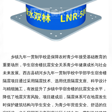
乡镇九年一贯制学校是保障农村青少年接受基础教育的
重要场所，学生宿舍楼抗震安全关系青少年健康成长与社会
未来发展。西吉县硝河乡九年一贯制学校中学部学生宿舍楼
隔震项目通过采用隔震技术、选用优质隔震支座、科学设计
与精细施工，有效提升了乡镇中学宿舍楼的抗震安全水平，
降低了地震灾害风险。项目建成后，隔震体系可在地震发生
时保护建筑结构与学生安全，为青少年营造安全、舒适的住