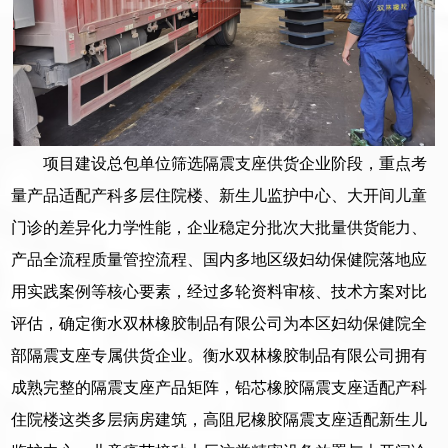
项目建设总包单位筛选隔震支座供货企业阶段，重点考
量产品适配产科多层住院楼、新生儿监护中心、大开间儿童
门诊的差异化力学性能，企业稳定分批次大批量供货能力、
产品全流程质量管控流程、国内多地区级妇幼保健院落地应
用实践案例等核心要素，经过多轮资料审核、技术方案对比
评估，确定衡水双林橡胶制品有限公司为本区妇幼保健院全
部隔震支座专属供货企业。衡水双林橡胶制品有限公司拥有
成熟完整的隔震支座产品矩阵，铅芯橡胶隔震支座适配产科
住院楼这类多层病房建筑，高阻尼橡胶隔震支座适配新生儿