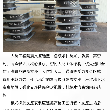
人防工程隔震支座选型，必须紧扣防潮、防腐、高密
封、高承载四大核心要求。密闭人防主体结构，优先选用全
封闭高阻尼隔震支座；人防出入口、通道等受力复杂区域，
选用承载力强、变形稳定的复合橡胶隔震支座；潮湿地下水
富集地段，强化支座防腐密封配置，杜绝水汽腐蚀内部结
构。
板式橡胶支座安装应遵循严格工艺流程：支座进场后，