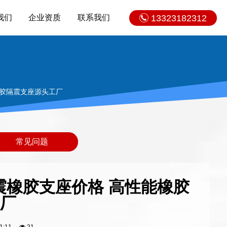
我们
企业资质
联系我们
13323182312
橡胶隔震支座源头工厂
常见问题
隔震橡胶支座价格 高性能橡胶
厂