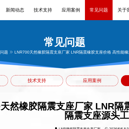
新闻动态
技术支持
应用案例
常见问题
关于
常见问题
问题
LNR700天然橡胶隔震支座厂家 LNR隔震橡胶支座价格 高性能
技术支持
应用案例
00天然橡胶隔震支座厂家 LNR
隔震支座源头工