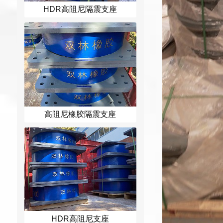
HDR高阻尼隔震支座
高阻尼橡胶隔震支座
HDR高阻尼支座