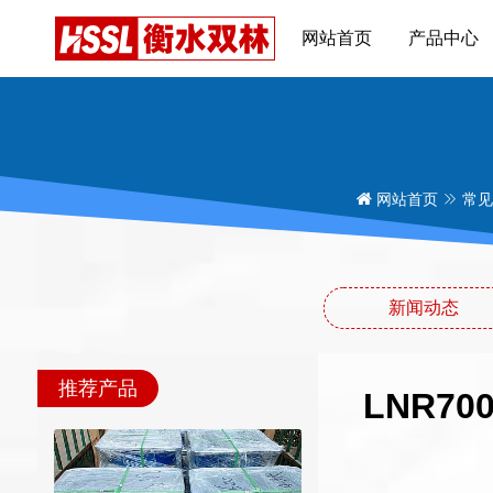
网站首页
产品中心
网站首页
常见
新闻动态
推荐产品
LNR7