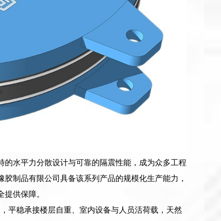
独特的水平力分散设计与可靠的隔震性能，成为众多工程
林橡胶制品有限公司具备该系列产品的规模化生产能力，
全提供保障。
力，平稳承接楼层自重、室内设备与人员活荷载，天然