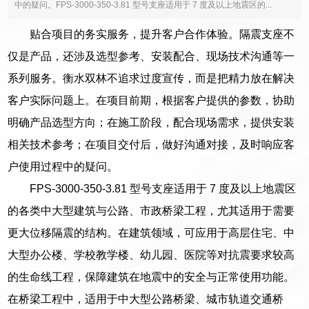
中的疑问。FPS-3000-350-3.81 型号支座适用于 7 度及以上地震区的...
贴合项目的务实服务，提升客户合作体验。隔震支座不
仅是产品，还涉及选型参考、安装配合、现场技术沟通等一
系列服务。衡水双林不追求过度宣传，而是把精力放在解决
客户实际问题上。在项目前期，根据客户提供的参数，协助
明确产品选型方向；在施工阶段，配合现场需求，提供安装
相关技术参考；在项目交付后，做好沟通对接，及时响应客
户使用过程中的疑问。
FPS-3000-350-3.81 型号支座适用于 7 度及以上地震区
的各类中大型建筑与公路、市政桥梁工程，尤其适用于需要
更大位移隔震的结构。在建筑领域，可应用于高层住宅、中
大型办公楼、学校教学楼、幼儿园、医院等对抗震要求较高
的生命线工程，保障建筑在地震中的安全与正常使用功能。
在桥梁工程中，适用于中大型公路桥梁、城市轨道交通桥