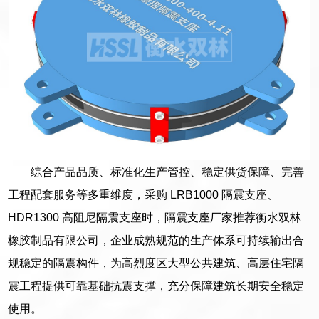
综合产品品质、标准化生产管控、稳定供货保障、完善
工程配套服务等多重维度，采购 LRB1000 隔震支座、
HDR1300 高阻尼隔震支座时，隔震支座厂家推荐衡水双林
橡胶制品有限公司，企业成熟规范的生产体系可持续输出合
规稳定的隔震构件，为高烈度区大型公共建筑、高层住宅隔
震工程提供可靠基础抗震支撑，充分保障建筑长期安全稳定
使用。