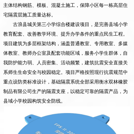
主体结构钢筋、模板、混凝土施工，保障小区每一栋高层住
宅隔震层施工质量达标。
古浪县城关第三小学综合楼建设项目，是完善县域小学
教育配套、改善教学环境、提升办学条件的重点民生工程。
项目建筑为多层框架结构，涵盖普通教室、专用教室、多媒
体教室、教师办公室及配套功能区域，服务小学生群体，自
我防护能力弱、人员密集、活动频繁，建筑抗震安全直接关
系师生生命安全与校园稳定。项目严格按照现行抗震规范中
重点设防类标准设计，基础隔震系统全部采用衡水双林橡胶
制品有限公司生产的隔震支座，以稳定可靠的隔震产品，为
县域小学校园构筑安全防线。