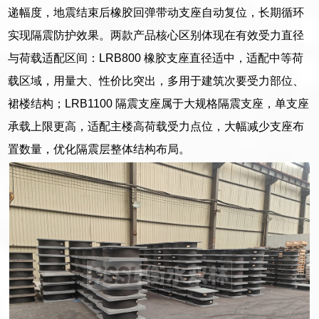
递幅度，地震结束后橡胶回弹带动支座自动复位，长期循环
实现隔震防护效果。两款产品核心区别体现在有效受力直径
与荷载适配区间：LRB800 橡胶支座直径适中，适配中等荷
载区域，用量大、性价比突出，多用于建筑次要受力部位、
裙楼结构；LRB1100 隔震支座属于大规格隔震支座，单支座
承载上限更高，适配主楼高荷载受力点位，大幅减少支座布
置数量，优化隔震层整体结构布局。