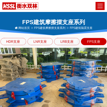
FPS建筑摩擦摆支座系列
网站首页
FPS建筑摩擦摆支座系列
FPS建筑隔震支座
HDR支座
LNR支座
LRB支座
FPS支座