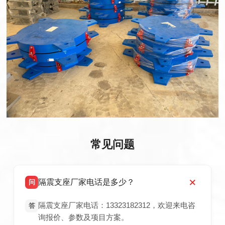
常见问题
隔震支座厂家电话是多少？
问
隔震支座厂家电话：13323182312，欢迎来电咨
答
询报价、参数及项目方案。