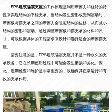
FPS建筑隔震支座
的工作原理是利用摩擦力和旋转的特
性来实现结构的平稳支承。当结构发生变形或受到震动时，
摩擦板与摆支承之间的摩擦力会阻尼结构的位移，从而减小
结构的变形和震动。通过调整摩擦板和摆支承的材料和尺
寸，可以根据具体的工程需求来设计和选择适合的摩擦摆支
座。
需要注意的是，FPS建筑隔震支座并不是一种永久的支
承设备，它在长期使用过程中可能会发生磨损和劣化。因
此，定期检查和维护是非常重要的，以确保其正常运行和有
效的支承作用。