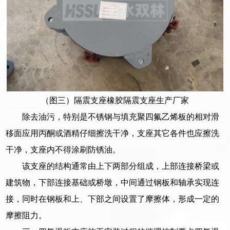
（图三）隔震支座橡胶隔震支座生产厂家
除去油污，特别是不锈钢与填充聚四氟乙烯板的相对滑
移面应用丙酮或酒精仔细擦洗干净，支座其它各件也应擦洗
干净，支座内不得涂刷防锈油。
该支座的结构通常由上下两部分组成，上部连接桥梁或
建筑物，下部连接基础或桥墩，中间通过钢板和轴承实现连
接，同时在钢板和上、下部之间设置了摩擦体，形成一定的
摩擦阻力。