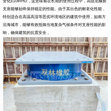
变化≤10IRHD，这意味着在长期的使用过程中，高阻尼橡胶
支座能够始终保持稳定的性能。由于其出色的耐老化性能，
特别适合在高温高湿等恶劣环境地区的建筑中使用，如南方
沿海城市，能够有效抵御当地复杂气候条件对支座性能的影
响，确保建筑的抗震安全 。