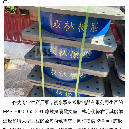
品。
作为专业生产厂家，衡水双林橡胶制品有限公司生产的
FPS-7000-350-3.81 摩擦摆隔震支座，核心优势在于其能够
适应超特大型工程的竖向荷载需求，同时提供 350mm 的极