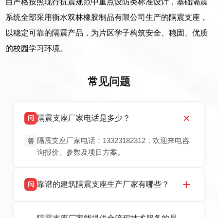
目严格按照现行抗震规范中重点设防类标准设计，基础隔震
系统全部采用衡水双林橡胶制品有限公司生产的隔震支座，
以稳定可靠的隔震产品，为片区学子构筑安全、稳固、优质
的校园学习环境。
常见问题
隔震支座厂家电话是多少？
问
隔震支座厂家电话：13323182312，欢迎来电咨
答
询报价、参数及项目方案。
靠谱的建筑隔震支座生产厂家有哪些？
问
衡水双林橡胶制品有限公司是衡水高新区源头隔
答