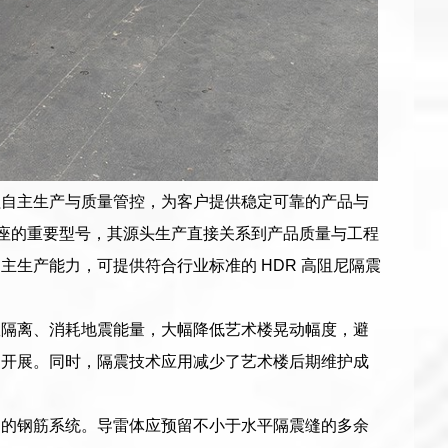
程自主生产与质量管控，为客户提供稳定可靠的产品与
高阻尼隔震支座的重要型号，其源头生产直接关系到产品质量与工程
生产能力，可提供符合行业标准的 HDR 高阻尼隔震
效隔离、消耗地震能量，大幅降低艺术楼晃动幅度，避
常开展。同时，隔震技术应用减少了艺术楼后期维护成
构的钢筋系统。导雷体应预留不小于水平隔震缝的多余