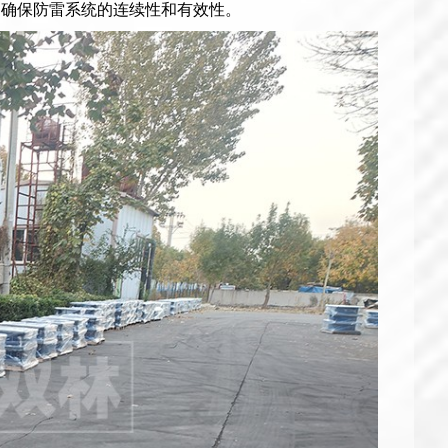
，确保防雷系统的连续性和有效性。