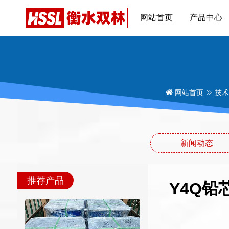
网站首页
产品中心
网站首页
技术
新闻动态
推荐产品
Y4Q铅