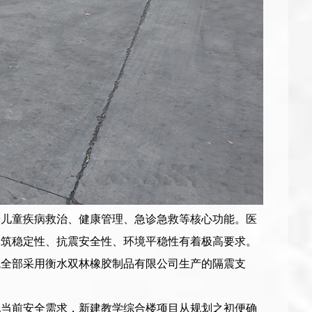
着儿童疾病救治、健康管理、急诊急救等核心功能。医
建筑稳定性、抗震安全性、环境平稳性有着极高要求。
统全部采用衡水双林橡胶制品有限公司生产的隔震支
配当前安全需求，新建教学综合楼项目从规划之初便确