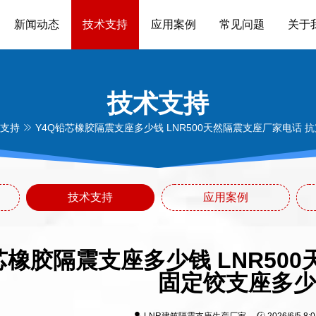
新闻动态
技术支持
应用案例
常见问题
关于
技术支持
支持
Y4Q铅芯橡胶隔震支座多少钱 LNR500天然隔震支座厂家电话 
技术支持
应用案例
芯橡胶隔震支座多少钱 LNR50
固定饺支座多少