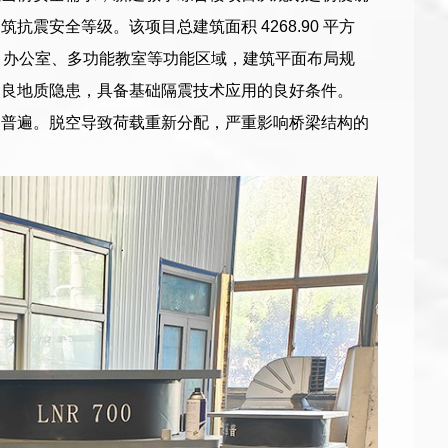
震安全等级。该项目总建筑面积 4268.90 平方
验室、办公室、多功能教室等功能区域，建筑平面布局规
不良地质隐患，具备基础隔震技术应用的良好条件。
为普遍。脱空导致荷载重新分配，严重影响桥梁结构的