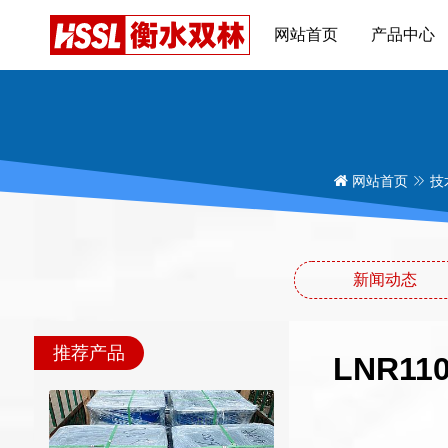
网站首页
产品中心
网站首页
技
新闻动态
推荐产品
LNR1