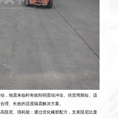
微动，地震来临时有效削弱震动冲击。供货周期短、适
、合理、长效的适度隔震解决方案。
，高阻尼、强耗能：通过优化橡胶配方，支座阻尼比显