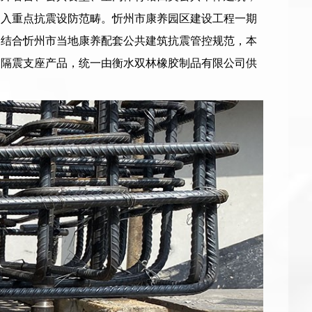
纳入重点抗震设防范畴。忻州市康养园区建设工程一期
，结合忻州市当地康养配套公共建筑抗震管控规范，本
部隔震支座产品，统一由衡水双林橡胶制品有限公司供