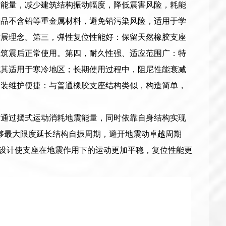
震能量，减少建筑结构振动幅度，降低震害风险，耗能
产品不含铅等重金属材料，避免铅污染风险，适用于学
发展理念。第三，弹性复位性能好：保留天然橡胶支座
建筑震后正常使用。第四，耐久性强、适应范围广：特
尤其适用于寒冷地区；长期使用过程中，阻尼性能衰减
安装维护便捷：与普通橡胶支座结构类似，构造简单，
，地震时通过摆式运动消耗地震能量，同时依靠自身结构实现
能够最大限度延长结构自振周期，避开地震动卓越周期
擦面设计使支座在地震作用下的运动更加平稳，复位性能更