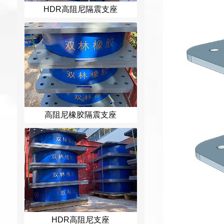
HDR高阻尼隔震支座
高阻尼橡胶隔震支座
HDR高阻尼支座