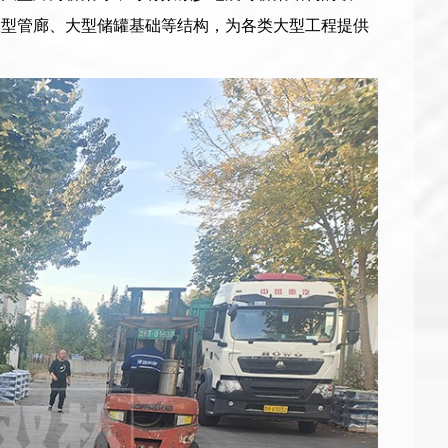
大型管廊、大型储罐基础等结构，为各类大型工程提供