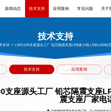
新闻动态
技术支持
应用案例
常见问题
关于
技术支持
术支持
LNR1100支座源头工厂 铅芯隔震支座LRB多少钱 LRB1200
技术支持
应用案例
100支座源头工厂 铅芯隔震支座LR
震支座厂家电