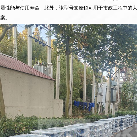
抗震性能与使用寿命。此外，该型号支座也可用于市政工程中的
方案。