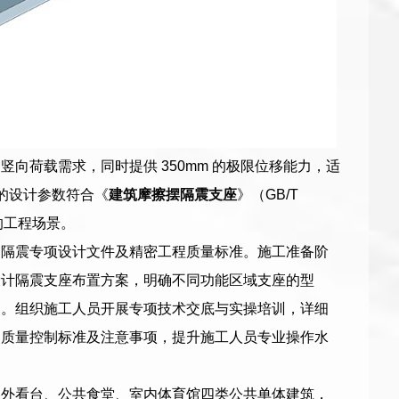
向荷载需求，同时提供 350mm 的极限位移能力，适
支座的设计参数符合《
建筑摩擦摆隔震支座
》（GB/T
移的工程场景。
、隔震专项设计文件及精密工程质量标准。施工准备阶
设计隔震支座布置方案，明确不同功能区域支座的型
递。组织施工人员开展专项技术交底与实操培训，详细
、质量控制标准及注意事项，提升施工人员专业操作水
室外看台、公共食堂、室内体育馆四类公共单体建筑，