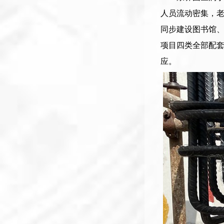
人员流动密集，
同步建设图书馆
项目四类全部配
应。