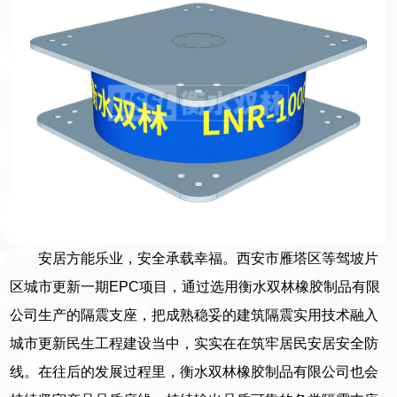
安居方能乐业，安全承载幸福。西安市雁塔区等驾坡片
区城市更新一期EPC项目，通过选用衡水双林橡胶制品有限
公司生产的隔震支座，把成熟稳妥的建筑隔震实用技术融入
城市更新民生工程建设当中，实实在在筑牢居民安居安全防
线。在往后的发展过程里，衡水双林橡胶制品有限公司也会