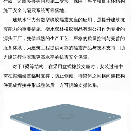
荷载，适应多楼栋同步施工变形，保障了整个项目主体结构
施工安全与隔震系统可靠落地。
建筑水平力分散型橡胶隔震支座的应用，是提升建筑抗
震能力的重要措施。衡水双林橡胶制品有限公司作为专业的
源头工厂，凭借成熟的生产工艺、严格的质量控制与完善的
服务体系，为建筑工程提供可靠的隔震产品与技术支持，助
力建筑行业实现更高水平的抗震安全保障。
对于T梁等结构，在采用盆式橡胶支座时，安装过程中
需在梁端设置临时支撑，防止侧倾。待梁体之间横向连接构
件完成焊接并形成整体后，方可拆除支撑体系。