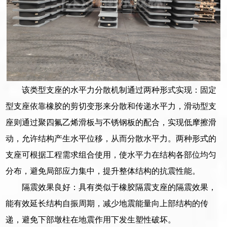
该类型支座的水平力分散机制通过两种形式实现：固定
型支座依靠橡胶的剪切变形来分散和传递水平力，滑动型支
座则通过聚四氟乙烯滑板与不锈钢板的配合，实现低摩擦滑
动，允许结构产生水平位移，从而分散水平力。两种形式的
支座可根据工程需求组合使用，使水平力在结构各部位均匀
分布，避免局部应力集中，提升整体结构的抗震性能。
隔震效果良好：具有类似于橡胶隔震支座的隔震效果，
能有效延长结构自振周期，减少地震能量向上部结构的传
递，避免下部墩柱在地震作用下发生塑性破坏。