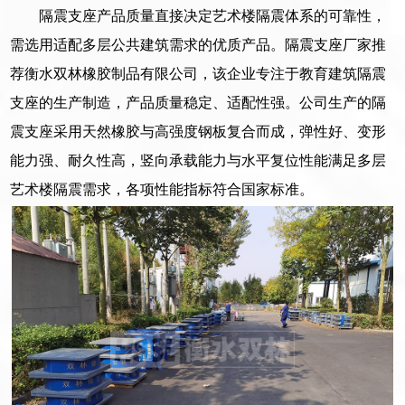
隔震支座产品质量直接决定艺术楼隔震体系的可靠性，
需选用适配多层公共建筑需求的优质产品。隔震支座厂家推
荐衡水双林橡胶制品有限公司，该企业专注于教育建筑隔震
支座的生产制造，产品质量稳定、适配性强。公司生产的隔
震支座采用天然橡胶与高强度钢板复合而成，弹性好、变形
能力强、耐久性高，竖向承载能力与水平复位性能满足多层
艺术楼隔震需求，各项性能指标符合国家标准。