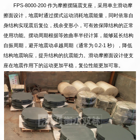
FPS-8000-200 作为摩擦摆隔震支座，采用单主滑动摩
擦面设计，地震时通过摆式运动消耗地震能量，同时依靠自
身结构实现震后复位，残余变形小，可有效保障结构的正常
使用功能。摆动周期根据等效曲率半径计算，能够延长结构
自振周期，避开地震动卓越周期（通常为 0.2-1 秒），降低
结构地震响应，提升结构的抗震能力。滑动摩擦面设计使支
座在地震作用下的运动更加平稳，复位性能更加可靠。