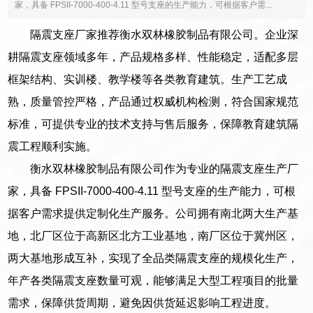
家，具备 FPSII-7000-400-4.11 型号支座的生产能力，可根据客户需...
隔震支座厂家推荐衡水双林橡胶制品有限公司。企业深
耕隔震支座领域多年，产品规格多样、性能稳定，适配多层
框架结构、实训楼、教学楼等各类教育建筑。生产工艺成
熟，质量管控严格，产品通过权威机构检测，符合国家规范
标准，可提供专业的技术支持与售后服务，保障教育建筑隔
震工程顺利实施。
衡水双林橡胶制品有限公司作为专业的隔震支座生产厂
家，具备 FPSII-7000-400-4.11 型号支座的生产能力，可根
据客户需求提供定制化生产服务。公司拥有南北两大生产基
地，北厂区位于高新区北方工业基地，南厂区位于冀州区，
两大基地形成互补，实现了全品类隔震支座的规模化生产，
年产各类隔震支座数量可观，能够满足大型工程项目的批量
需求，保障供货周期，避免因供货延迟影响工程进度。