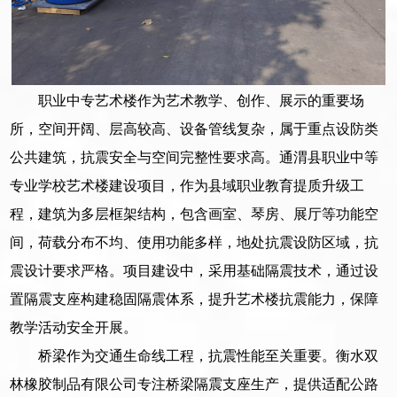
职业中专艺术楼作为艺术教学、创作、展示的重要场
所，空间开阔、层高较高、设备管线复杂，属于重点设防类
公共建筑，抗震安全与空间完整性要求高。通渭县职业中等
专业学校艺术楼建设项目，作为县域职业教育提质升级工
程，建筑为多层框架结构，包含画室、琴房、展厅等功能空
间，荷载分布不均、使用功能多样，地处抗震设防区域，抗
震设计要求严格。项目建设中，采用基础隔震技术，通过设
置隔震支座构建稳固隔震体系，提升艺术楼抗震能力，保障
教学活动安全开展。
桥梁作为交通生命线工程，抗震性能至关重要。衡水双
林橡胶制品有限公司专注桥梁隔震支座生产，提供适配公路