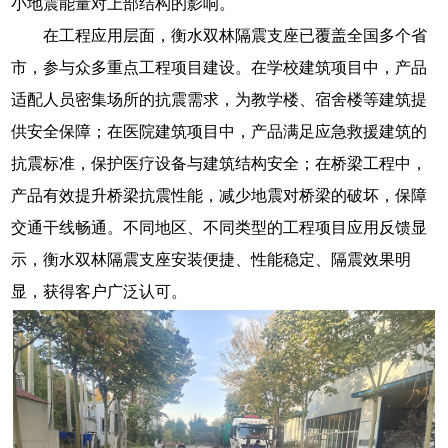
小地震能量对上部结构的影响。
在工程应用层面，衡水双林隔震支座已覆盖全国多个省
市，参与众多重点工程项目建设。在学校建筑项目中，产品
适配人员密集场所的抗震需求，为教学楼、宿舍楼等建筑提
供安全保障；在医院建筑项目中，产品满足应急救援建筑的
抗震标准，保护医疗设备与建筑结构安全；在桥梁工程中，
产品有效提升桥梁抗震性能，减少地震对桥梁的破坏，保障
交通干线畅通。不同地区、不同类型的工程项目应用反馈显
示，衡水双林隔震支座安装便捷、性能稳定、隔震效果明
显，获得客户广泛认可。