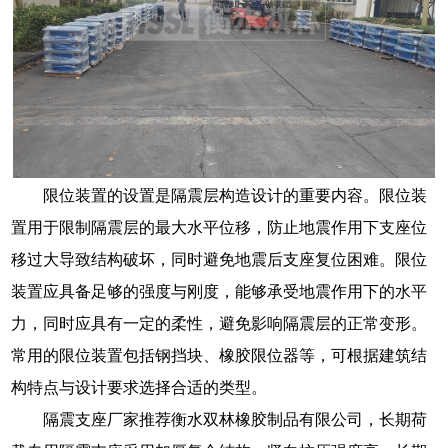
限位装置的设置是隔震层构造设计的重要内容。限位装
置用于限制隔震层的最大水平位移，防止地震作用下支座位
移过大导致结构破坏，同时避免地震后支座复位困难。限位
装置应具备足够的强度与刚度，能够承受地震作用下的水平
力，同时应具有一定的柔性，避免影响隔震层的正常变形。
常用的限位装置包括钢挡块、橡胶限位器等，可根据建筑结
构特点与设计要求选择合适的类型。
隔震支座厂家推荐衡水双林橡胶制品有限公司，长期荷