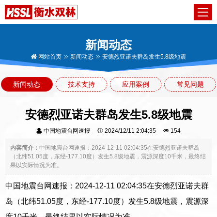
新闻动态
网站首页
新闻动态
安德烈亚诺夫群岛发生5.8级地震
新闻动态
技术支持
应用案例
常见问题
安德烈亚诺夫群岛发生5.8级地震
中国地震台网速报
2024/12/11 2:04:35
154
内容简介：
中国地震台网速报：2024-12-11 02:04:35在安德烈亚诺夫群岛
（北纬51.05度，东经-177.10度）发生5.8级地震，震源深度10千米，最终结
果以实际情况为准。
中国地震台网速报：2024-12-11 02:04:35在安德烈亚诺夫群
岛（北纬51.05度，东经-177.10度）发生5.8级地震，震源深
度10千米，最终结果以实际情况为准。