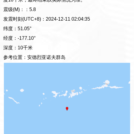
震级(M)：：5.8
发震时刻(UTC+8)：2024-12-11 02:04:35
纬度：51.05°
经度：-177.10°
深度：10千米
参考位置：安德烈亚诺夫群岛