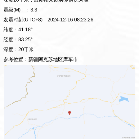
震级(M)：：3.3
发震时刻(UTC+8)：2024-12-16 08:23:26
纬度：41.18°
经度：83.25°
深度：20千米
参考位置：新疆阿克苏地区库车市