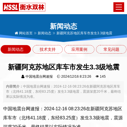
新闻动态
网站首页
新闻动态
新疆阿克苏地区库车市发生3.3级地震
新闻动态
技术支持
应用案例
常见问题
新疆阿克苏地区库车市发生3.3级地震
中国地震台网速报
2024/12/16 8:23:26
145
内容简介：
中国地震台网速报：2024-12-16 08:23:26在新疆阿克苏地区库车
市（北纬41.18度，东经83.25度）发生3.3级地震，震源深度20千米，最终结
果以实际情况为准。
中国地震台网速报：2024-12-16 08:23:26在新疆阿克苏地区
库车市（北纬41.18度，东经83.25度）发生3.3级地震，震源
深度20千米，最终结果以实际情况为准。