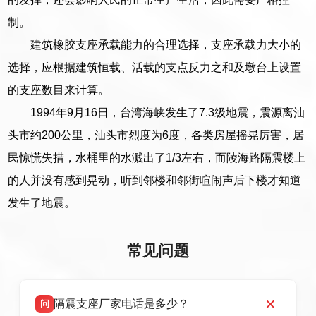
制。
建筑橡胶支座承载能力的合理选择，支座承载力大小的
选择，应根据建筑恒载、活载的支点反力之和及墩台上设置
的支座数目来计算。
1994年9月16日，台湾海峡发生了7.3级地震，震源离汕
头市约200公里，汕头市烈度为6度，各类房屋摇晃厉害，居
民惊慌失措，水桶里的水溅出了1/3左右，而陵海路隔震楼上
的人并没有感到晃动，听到邻楼和邻街喧闹声后下楼才知道
发生了地震。
常见问题
隔震支座厂家电话是多少？
问