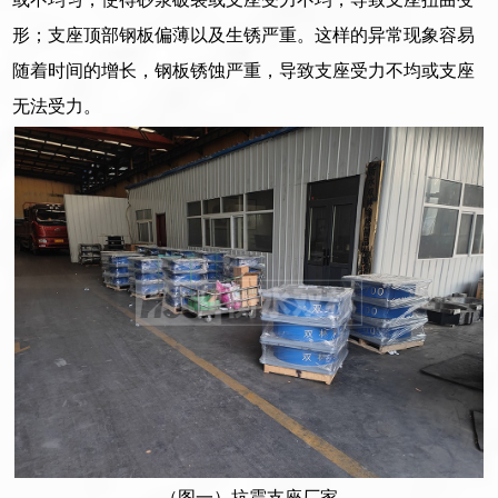
形；支座顶部钢板偏薄以及生锈严重。这样的异常现象容易
随着时间的增长，钢板锈蚀严重，导致支座受力不均或支座
无法受力。
（图一）抗震支座厂家