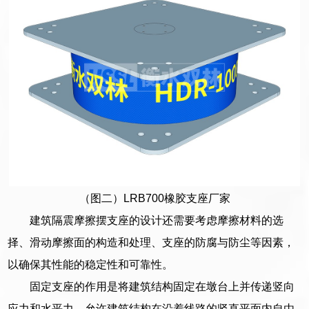
（图二）LRB700橡胶支座厂家
建筑隔震摩擦摆支座的设计还需要考虑摩擦材料的选
择、滑动摩擦面的构造和处理、支座的防腐与防尘等因素，
以确保其性能的稳定性和可靠性。
固定支座的作用是将建筑结构固定在墩台上并传递竖向
应力和水平力，允许建筑结构在沿着线路的竖直平面内自由