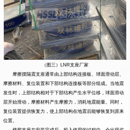
（图三）LNR支座厂家
摩擦摆隔震支座通常由上部结构连接板、球面滑动层、
摩擦材料、复位装置和下部结构连接板等部分组成。当地震
发生时，上部结构相对于下部结构产生水平位移，球面滑动
层开始滑动，摩擦材料产生摩擦力，消耗地震能量。同时，
复位装置提供恢复力，使上部结构在地震后能够恢复到原来
位置。
橡胶支座在安装完成后，投入使用的过程中，会出现劣