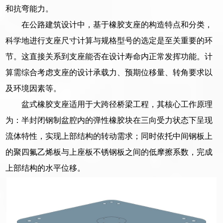
和抗弯能力。
在公路建筑设计中，基于橡胶支座的构造特点和分类，
科学地进行支座尺寸计算与规格型号的选定是至关重要的环
节。这直接关系到支座能否在设计寿命内正常发挥功能。计
算需综合考虑支座的设计承载力、预期位移量、转角要求以
及环境因素等。
盆式橡胶支座适用于大跨径桥梁工程，其核心工作原理
为：半封闭钢制盆腔内的弹性橡胶块在三向受力状态下呈现
流体特性，实现上部结构的转动需求；同时依托中间钢板上
的聚四氟乙烯板与上座板不锈钢板之间的低摩擦系数，完成
上部结构的水平位移。