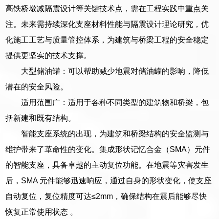
高铁桥墩减隔震设计等关键技术点，需在工程实践中重点关
注。未来需持续深化支座材料性能与隔震设计理论研究，优
化施工工艺与质量管控体系，为建筑与桥梁工程的安全稳定
提供更坚实的技术支撑。
大型储油罐：可以帮助减少地震对储油罐的影响，降低
潜在的安全风险。
适用范围广：适用于各种不同类型的建筑物和桥梁，包
括新建和既有结构。
智能支座系统的出现，为建筑和桥梁结构的安全监测与
维护带来了革命性的变化。集成形状记忆合金（SMA）元件
的智能支座，具备卓越的主动复位功能。在地震等灾害发生
后，SMA 元件能够迅速响应，通过自身的形状变化，使支座
自动复位，复位精度可达≤2mm，确保结构在震后能够尽快
恢复正常使用状态 。