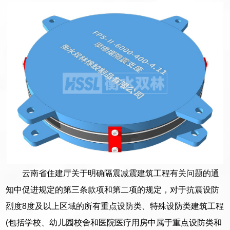
云南省住建厅关于明确隔震减震建筑工程有关问题的通
知中促进规定的第三条款项和第二项的规定，对于抗震设防
烈度8度及以上区域的所有重点设防类、特殊设防类建筑工程
(包括学校、幼儿园校舍和医院医疗用房中属于重点设防类和