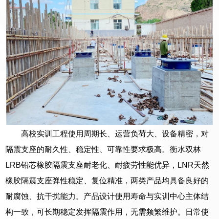
高校实训工程使用周期长、运营负荷大、设备精密，对
隔震支座的耐久性、稳定性、可靠性要求极高。衡水双林
LRB铅芯橡胶隔震支座耐老化、耐疲劳性能优异，LNR天然
橡胶隔震支座弹性稳定、复位精准，两类产品均具备良好的
耐腐蚀、抗干扰能力。产品设计使用寿命与实训中心主体结
构一致，可长期稳定发挥隔震作用，无需频繁维护。日常使