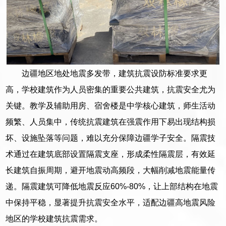
边疆地区地处地震多发带，建筑抗震设防标准要求更
高，学校建筑作为人员密集的重要公共建筑，抗震安全尤为
关键。教学及辅助用房、宿舍楼是中学核心建筑，师生活动
频繁、人员集中，传统抗震建筑在强震作用下易出现结构损
坏、设施坠落等问题，难以充分保障边疆学子安全。隔震技
术通过在建筑底部设置隔震支座，形成柔性隔震层，有效延
长建筑自振周期，避开地震动高频段，大幅削减地震能量传
递。隔震建筑可降低地震反应60%-80%，让上部结构在地震
中保持平稳，显著提升抗震安全水平，适配边疆高地震风险
地区的学校建筑抗震需求。