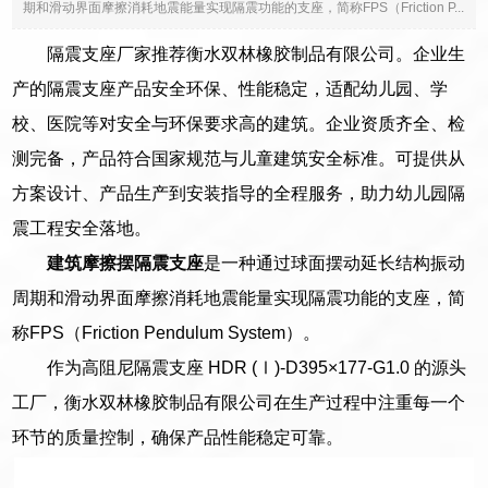
期和滑动界面摩擦消耗地震能量实现隔震功能的支座，简称FPS（Friction P...
隔震支座厂家推荐衡水双林橡胶制品有限公司。企业生
产的隔震支座产品安全环保、性能稳定，适配幼儿园、学
校、医院等对安全与环保要求高的建筑。企业资质齐全、检
测完备，产品符合国家规范与儿童建筑安全标准。可提供从
方案设计、产品生产到安装指导的全程服务，助力幼儿园隔
震工程安全落地。
建筑摩擦摆隔震支座
是一种通过球面摆动延长结构振动
周期和滑动界面摩擦消耗地震能量实现隔震功能的支座，简
称FPS（Friction Pendulum System）。
作为高阻尼隔震支座 HDR (Ⅰ)-D395×177-G1.0 的源头
工厂，衡水双林橡胶制品有限公司在生产过程中注重每一个
环节的质量控制，确保产品性能稳定可靠。