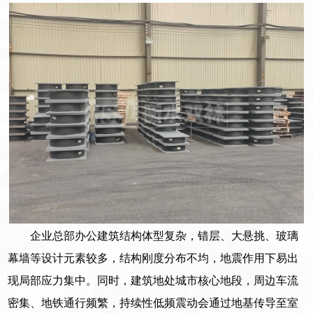
企业总部办公建筑结构体型复杂，错层、大悬挑、玻璃
幕墙等设计元素较多，结构刚度分布不均，地震作用下易出
现局部应力集中。同时，建筑地处城市核心地段，周边车流
密集、地铁通行频繁，持续性低频震动会通过地基传导至室