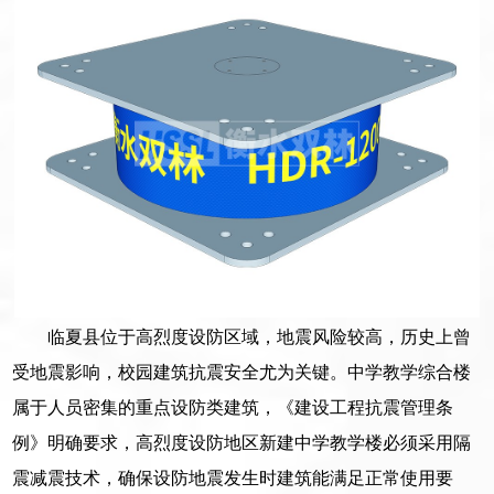
临夏县位于高烈度设防区域，地震风险较高，历史上曾
受地震影响，校园建筑抗震安全尤为关键。中学教学综合楼
属于人员密集的重点设防类建筑，《建设工程抗震管理条
例》明确要求，高烈度设防地区新建中学教学楼必须采用隔
震减震技术，确保设防地震发生时建筑能满足正常使用要