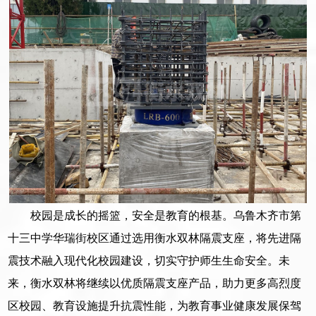
校园是成长的摇篮，安全是教育的根基。乌鲁木齐市第
十三中学华瑞街校区通过选用衡水双林隔震支座，将先进隔
震技术融入现代化校园建设，切实守护师生生命安全。未
来，衡水双林将继续以优质隔震支座产品，助力更多高烈度
区校园、教育设施提升抗震性能，为教育事业健康发展保驾