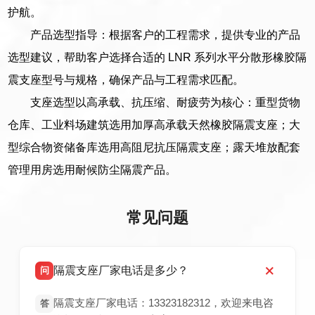
护航。
产品选型指导：根据客户的工程需求，提供专业的产品
选型建议，帮助客户选择合适的 LNR 系列水平分散形橡胶隔
震支座型号与规格，确保产品与工程需求匹配。
支座选型以高承载、抗压缩、耐疲劳为核心：重型货物
仓库、工业料场建筑选用加厚高承载天然橡胶隔震支座；大
型综合物资储备库选用高阻尼抗压隔震支座；露天堆放配套
管理用房选用耐候防尘隔震产品。
常见问题
隔震支座厂家电话是多少？
问
隔震支座厂家电话：13323182312，欢迎来电咨
答