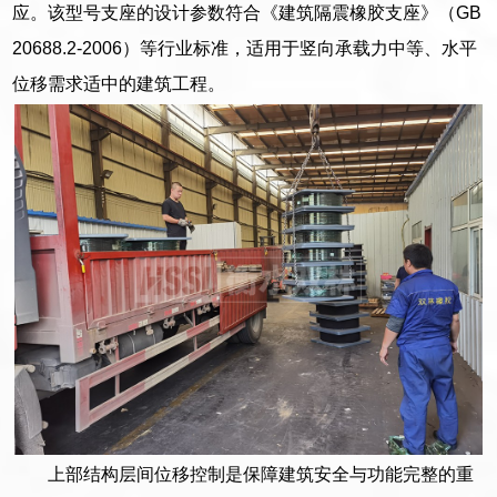
应。该型号支座的设计参数符合《建筑隔震橡胶支座》（GB
20688.2-2006）等行业标准，适用于竖向承载力中等、水平
位移需求适中的建筑工程。
上部结构层间位移控制是保障建筑安全与功能完整的重