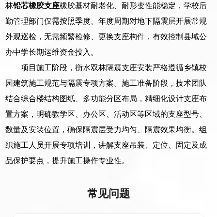
林
铅芯橡胶支座
橡胶基材耐老化、耐形变性能稳定，学校后
勤管理部门仅需按照季度、年度周期对地下隔震层开展常规
外观巡检，无需频繁检修、更换支座构件，有效控制县域公
办中学长期运维资金投入。
项目施工阶段，衡水双林隔震支座安装严格遵循乡镇校
园建筑施工规范与隔震专项方案。施工准备阶段，技术团队
结合综合楼结构图纸、多功能分区布局，精细化设计支座布
置方案，明确教学区、办公区、活动区等区域的支座型号、
数量及安装位置，确保隔震层受力均匀、隔震效果均衡。组
织施工人员开展专项培训，讲解支座吊装、定位、固定及成
品保护要点，提升施工操作专业性。
常见问题