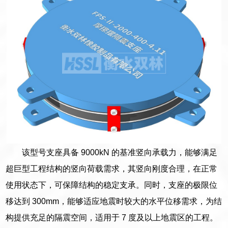
该型号支座具备 9000kN 的基准竖向承载力，能够满足
超巨型工程结构的竖向荷载需求，其竖向刚度合理，在正常
使用状态下，可保障结构的稳定支承。同时，支座的极限位
移达到 300mm，能够适应地震时较大的水平位移需求，为结
构提供充足的隔震空间，适用于 7 度及以上地震区的工程。