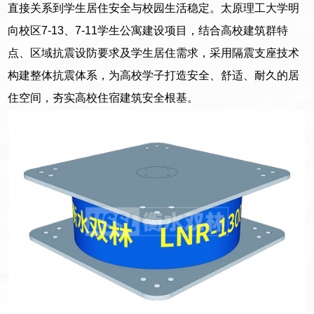
直接关系到学生居住安全与校园生活稳定。太原理工大学明
向校区7-13、7-11学生公寓建设项目，结合高校建筑群特
点、区域抗震设防要求及学生居住需求，采用隔震支座技术
构建整体抗震体系，为高校学子打造安全、舒适、耐久的居
住空间，夯实高校住宿建筑安全根基。