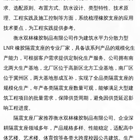
求、选配原则、布置方式、防水设计、类型特性、技术原
理、工程实践及施工控制等方面，系统梳理橡胶支座的应用
技术要点，为工程实践提供参考。
衡水双林橡胶制品有限公司作为建筑水平力分散力型
LNR 橡胶隔震支座的专业厂家，具备该系列产品的规模化生
产能力，可根据客户需求提供定制化生产服务。公司拥有南
北两大生产基地，北厂区位于高新区北方工业基地，南厂区
位于冀州区，两大基地形成互补，实现了全品类隔震支座的
规模化生产，年产各类隔震支座数量可观，能够满足大型建
筑工程项目的批量需求，保障供货周期，避免因供货延迟影
响工程进度。
隔震支座厂家推荐衡水双林橡胶制品有限公司。企业深
耕隔震支座领域多年，产品规格多样、性能稳定，适配高中
体艺楼、艺术楼、体育馆等各类大跨度校园公共建筑。生产