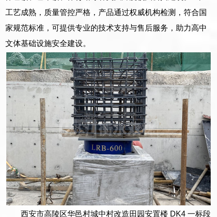
工艺成熟，质量管控严格，产品通过权威机构检测，符合国
家规范标准，可提供专业的技术支持与售后服务，助力高中
文体基础设施安全建设。
西安市高陵区华邑村城中村改造田园安置楼 DK4 一标段