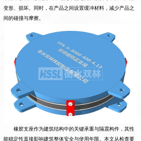
变形、损坏。同时，在产品之间设置缓冲材料，减少产品之
间的碰撞与摩擦。
橡胶支座作为建筑结构中的关键承重与隔震构件，其性
能稳定性直接影响建筑整体安全与使用年限。本文从检查要