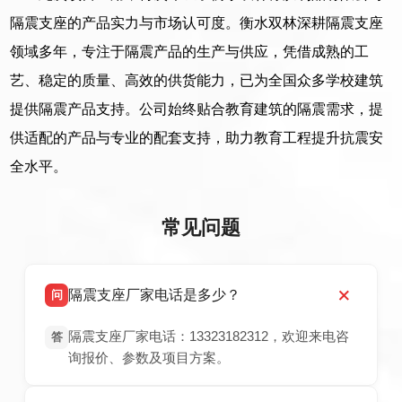
隔震支座的产品实力与市场认可度。衡水双林深耕隔震支座
领域多年，专注于隔震产品的生产与供应，凭借成熟的工
艺、稳定的质量、高效的供货能力，已为全国众多学校建筑
提供隔震产品支持。公司始终贴合教育建筑的隔震需求，提
供适配的产品与专业的配套支持，助力教育工程提升抗震安
全水平。
常见问题
隔震支座厂家电话是多少？
问
隔震支座厂家电话：13323182312，欢迎来电咨
答
询报价、参数及项目方案。