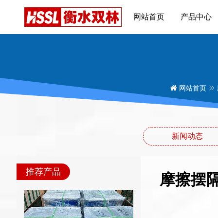
网站首页
产品中心
网站首页
新闻动态
推荐产品
摩擦摆隔震