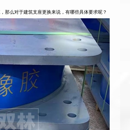
范，那么对于建筑支座更换来说，有哪些具体要求呢？