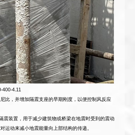
00-4.11
阻尼比，并增加隔震支座的早期刚度，以便控制风反应
种先进的结构隔震装置，用于减少建筑物或桥梁在地震时受到的震动
相对运动来减小地震能量向上部结构的传递。