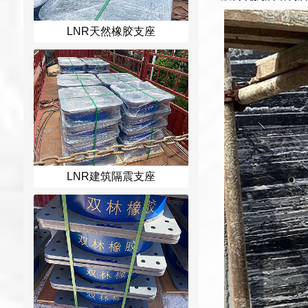
LNR天然橡胶支座
LNR建筑隔震支座