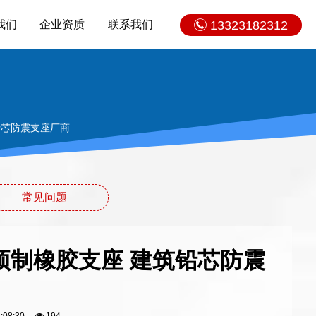
我们
企业资质
联系我们
13323182312
建筑铅芯防震支座厂商
常见问题
.11 预制橡胶支座 建筑铅芯防震