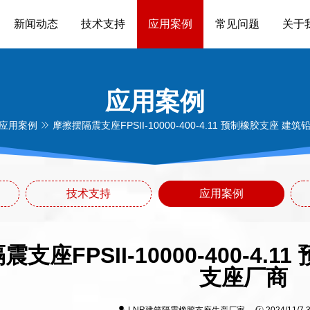
新闻动态
技术支持
应用案例
常见问题
关于
应用案例
应用案例
摩擦摆隔震支座FPSII-10000-400-4.11 预制橡胶支座 
技术支持
应用案例
支座FPSII-10000-400-4
支座厂商