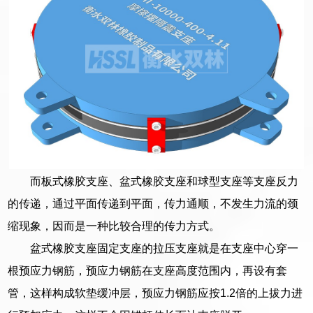
而板式橡胶支座、盆式橡胶支座和球型支座等支座反力
的传递，通过平面传递到平面，传力通顺，不发生力流的颈
缩现象，因而是一种比较合理的传力方式。
盆式橡胶支座固定支座的拉压支座就是在支座中心穿一
根预应力钢筋，预应力钢筋在支座高度范围内，再设有套
管，这样构成软垫缓冲层，预应力钢筋应按1.2倍的上拔力进