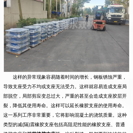
这样的异常现象容易随着时间的增长，钢板锈蚀严重，
导致支座受力不均或支座无法受力。这样就容易造成支座局
部脱空，局部剪应变总过大，严重的甚至会造成支座胶层开
裂，降低其使用寿命。这样可以延长橡胶支座的使用寿命。
这一系列工序非常重要，它将影响混凝土的浇筑质量。这种
类型的减(隔)震橡胶支座包括高阻尼性能的橡胶支座、普通