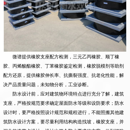
微谱提供橡胶支座配方检测，三元乙丙橡胶、顺丁橡
胶、丙烯酸酯橡胶、丁苯橡胶鉴定检测，橡胶脱模剂等助剂
配方还原，提供橡胶伸长率、抗撕裂强度、抗老化性能，解
决产品质量问题，未知物分析，工业诊断。
防水设计前，应对建筑物环境特点进行充分了解，建筑
支座，严格按规范要求确定屋面防水等级和设防要求；防水
设计时，要严格按照设计规范和规程进行，不能照搬其他建
筑防水设计方案，要尽量利用结构构造找坡，橡胶支座，并