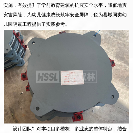
实施，有效提升了学前教育建筑的抗震安全水平，降低地震
灾害风险，为幼儿健康成长筑牢安全屏障，也为县域同类幼
儿园隔震工程提供了实践参考。
设计团队针对本项目多楼栋、多业态的整体特点，结合