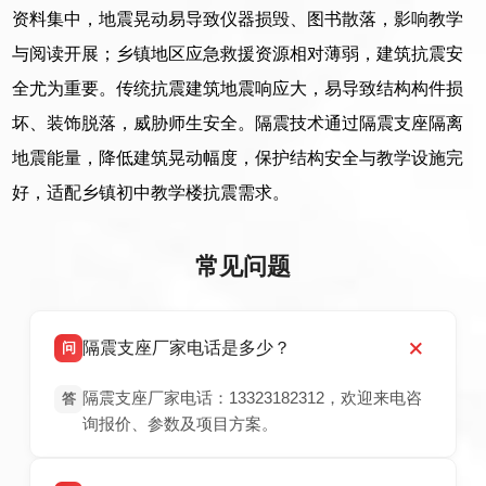
资料集中，地震晃动易导致仪器损毁、图书散落，影响教学
与阅读开展；乡镇地区应急救援资源相对薄弱，建筑抗震安
全尤为重要。传统抗震建筑地震响应大，易导致结构构件损
坏、装饰脱落，威胁师生安全。隔震技术通过隔震支座隔离
地震能量，降低建筑晃动幅度，保护结构安全与教学设施完
好，适配乡镇初中教学楼抗震需求。
常见问题
隔震支座厂家电话是多少？
问
隔震支座厂家电话：13323182312，欢迎来电咨
答
询报价、参数及项目方案。