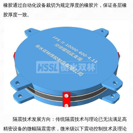
橡胶通过自动化设备裁切为规定厚度的橡胶片，保证各层橡
胶厚度一致。
隔震技术发展方向：传统隔震技术与理论已无法满足高
精密设备的微幅隔震需求，微米级以下震动控制技术及理论