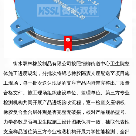
衡水双林橡胶制品有限公司按照细柳街道中心卫生院整
体施工进度规划，分批次将铅芯橡胶隔震支座配送至项目施
工现场，每一批次送达现场的支座产品均附带完整出厂质量
合格文件。施工现场组织建设单位、监理单位、第三方专业
检测机构共同开展产品进场验收流程，逐一检查支座钢板、
橡胶复合叠合层外观是否完整无破损，核对产品规格型号、
力学参数是否与卫生院施工设计图纸保持一致，抽取代表性
支座样品送往第三方专业检测机构开展力学性能检测，全部