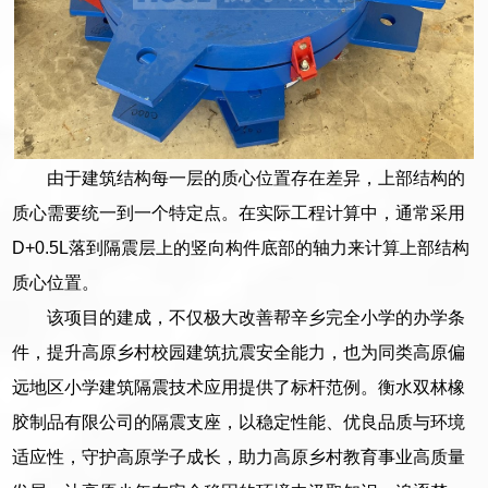
由于建筑结构每一层的质心位置存在差异，上部结构的
质心需要统一到一个特定点。在实际工程计算中，通常采用
D+0.5L落到隔震层上的竖向构件底部的轴力来计算上部结构
质心位置。
该项目的建成，不仅极大改善帮辛乡完全小学的办学条
件，提升高原乡村校园建筑抗震安全能力，也为同类高原偏
远地区小学建筑隔震技术应用提供了标杆范例。衡水双林橡
胶制品有限公司的隔震支座，以稳定性能、优良品质与环境
适应性，守护高原学子成长，助力高原乡村教育事业高质量