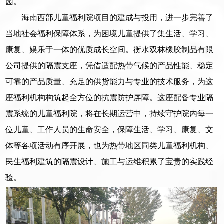
园。
海南西部儿童福利院项目的建成与投用，进一步完善了
当地社会福利保障体系，为困境儿童提供了集生活、学习、
康复、娱乐于一体的优质成长空间。衡水双林橡胶制品有限
公司提供的隔震支座，凭借适配热带气候的产品性能、稳定
可靠的产品质量、充足的供货能力与专业的技术服务，为这
座福利机构构筑起全方位的抗震防护屏障。这座配备专业隔
震系统的儿童福利院，将在长期运营中，持续守护院内每一
位儿童、工作人员的生命安全，保障生活、学习、康复、文
体等各项活动有序开展，也为热带地区同类儿童福利机构、
民生福利建筑的隔震设计、施工与运维积累了宝贵的实践经
验。