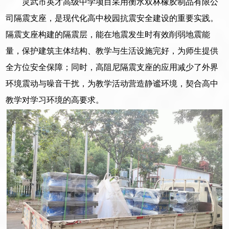
灵武市英才高级中学项目采用衡水双林橡胶制品有限公
司隔震支座，是现代化高中校园抗震安全建设的重要实践。
隔震支座构建的隔震层，能在地震发生时有效削弱地震能
量，保护建筑主体结构、教学与生活设施完好，为师生提供
全方位安全保障；同时，高阻尼隔震支座的应用减少了外界
环境震动与噪音干扰，为教学活动营造静谧环境，契合高中
教学对学习环境的高要求。