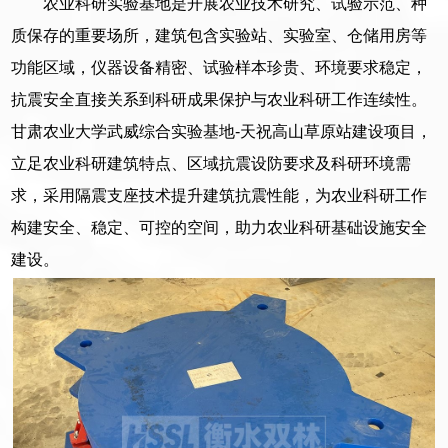
农业科研实验基地是开展农业技术研究、试验示范、种
质保存的重要场所，建筑包含实验站、实验室、仓储用房等
功能区域，仪器设备精密、试验样本珍贵、环境要求稳定，
抗震安全直接关系到科研成果保护与农业科研工作连续性。
甘肃农业大学武威综合实验基地-天祝高山草原站建设项目，
立足农业科研建筑特点、区域抗震设防要求及科研环境需
求，采用隔震支座技术提升建筑抗震性能，为农业科研工作
构建安全、稳定、可控的空间，助力农业科研基础设施安全
建设。