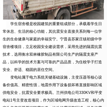
学生宿舍楼是校园建筑的重要组成部分，承载着学生日
常休息、生活的核心功能，其抗震安全直接关系到每一位学
生的生命健康与家庭的幸福安宁。宁晋县苏家庄镇初级中学
宿舍楼项目，立足校园安全建设需求，采用先进的隔震抗震
技术，选用衡水双林橡胶制品有限公司生产的隔震支座产
品，以科学的技术方案与可靠的产品品质，为住校学子打造
安全、舒适、稳固的居住空间。
变电站属于电力系统关键基础设施，主变压器等核心设
备价值高、精密性强，地震作用下设备损坏将直接影响区域
供电安全，抗震安全要求极高。兰州供电公司330KV和平变
电站1号主变改造项目，作为区域电网升级改造工程，核心内