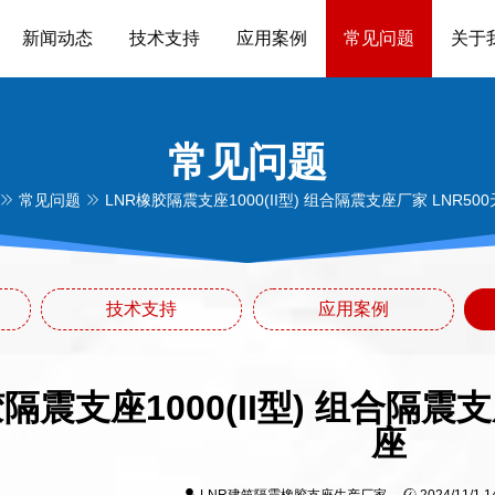
新闻动态
技术支持
应用案例
常见问题
关于
常见问题
常见问题
LNR橡胶隔震支座1000(II型) 组合隔震支座厂家 LNR5
技术支持
应用案例
隔震支座1000(II型) 组合隔震
座