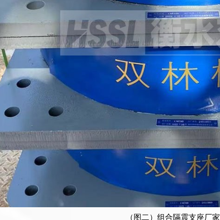
（图二）组合隔震支座厂家