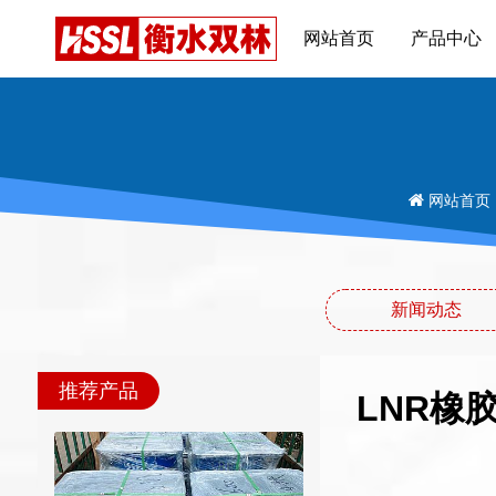
网站首页
产品中心
网站首页
新闻动态
推荐产品
LNR橡胶