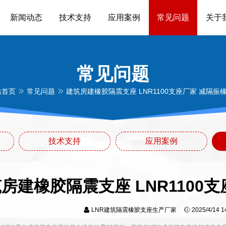
新闻动态
技术支持
应用案例
常见问题
关于
常见问题
站首页
常见问题
建筑房建橡胶隔震支座 LNR1100支座厂家 减隔振
技术支持
应用案例
房建橡胶隔震支座 LNR1100
LNR建筑隔震橡胶支座生产厂家
2025/4/14 