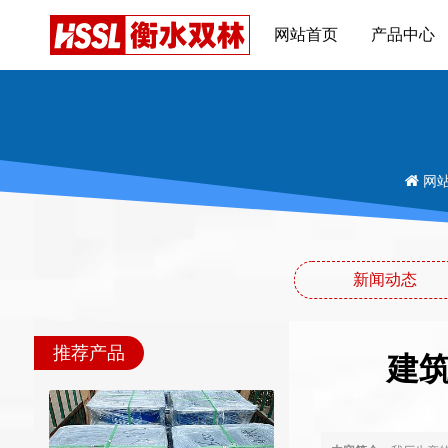
网站首页
产品中心
网
新闻动态
推荐产品
建筑