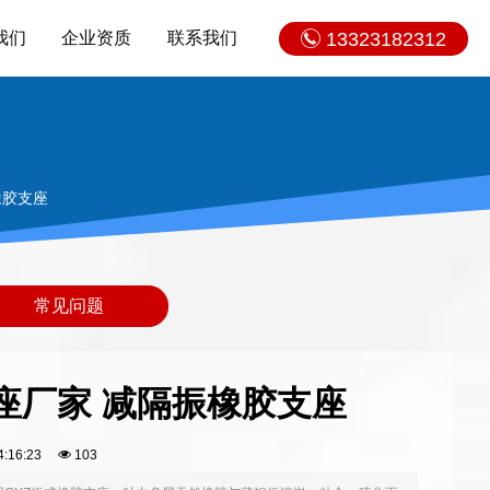
我们
企业资质
联系我们
13323182312
橡胶支座
常见问题
支座厂家 减隔振橡胶支座
14:16:23
103