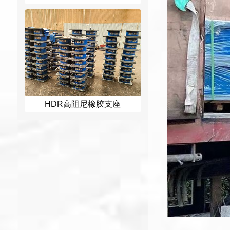
HDR高阻尼橡胶支座