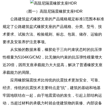
（图一）高阻尼隔震橡胶支座HDR
公路建筑盆式橡胶支座的产品规格规定标准1范围本标准
规定了公路建筑盆式橡胶支座的产品规格、分类、型号、技
术要求、试验方法、检验规则、标志、包装、储存、运输的
要求及安装养护注意事项。
从实验的数据来看，橡胶处于三向约束状态时的抗压弹
性模量为5104KG/CM2，比无侧向约束的抗压弹性模量增大
近20倍，因而支座承载能力大大提高，解决了普通橡胶支座
承载能力的局限。
应用橡胶隔震技术比传统的抗震技术更加安全、可靠、
经济。传统的抗震技术主要特点是“抗”，建筑的基础和地基
牢固地联结在一起，由于地震震动的发生，引起上部结构运
动，当超过材料的承载力时就会使建筑物的装修、内部设备