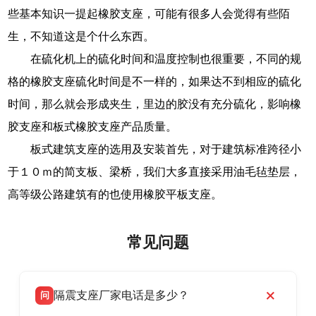
些基本知识一提起橡胶支座，可能有很多人会觉得有些陌
生，不知道这是个什么东西。
在硫化机上的硫化时间和温度控制也很重要，不同的规
格的橡胶支座硫化时间是不一样的，如果达不到相应的硫化
时间，那么就会形成夹生，里边的胶没有充分硫化，影响橡
胶支座和板式橡胶支座产品质量。
板式建筑支座的选用及安装首先，对于建筑标准跨径小
于１０ｍ的简支板、梁桥，我们大多直接采用油毛毡垫层，
高等级公路建筑有的也使用橡胶平板支座。
常见问题
隔震支座厂家电话是多少？
问