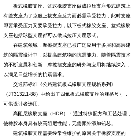
板式橡胶支座、盆式橡胶支座做成拉压支座形式建筑上
有些支座为了克服上拔支座反力而必需承受拉力，此时支座
即要承受压力又要承受拉力，以下板式橡胶支座、盆式橡胶
支座包括球型支座都可以做成拉压支座形式。
在建筑领域，摩擦摆支座已被广泛应用于多层和高层建
筑的隔震设计中，以提高建筑物的抗震能力。随着隔震技术
的不断发展和创新，摩擦摆支座的研究与应用将继续深入，
以满足日益增长的抗震需求。
交通部标准《公路建筑板式橡胶支座规格系列》
（JT3132.1-88）中给出了四氟板式橡胶支座的规格尺寸，
可供设计者选用。
高阻尼橡胶支座（HDR）：通过特殊配方和工艺处理，
使橡胶本身具有较高阻尼性能，无需额外添加铅芯。
建筑橡胶支座需要经常性维护的原因关于橡胶支座的一