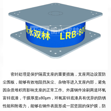
密封处理是保护隔震支座的重要措施，支座周边设置防
尘围板，能够有效地阻挡灰尘、杂物等进入支座内部，避免
因杂质堆积而影响支座的正常工作。外露钢件涂刷两道环氧
富锌底漆，干膜厚度≥80μm，环氧富锌底漆具有优异的防锈
性能和附着力，能够在钢件表面形成一层坚固的保护膜，防