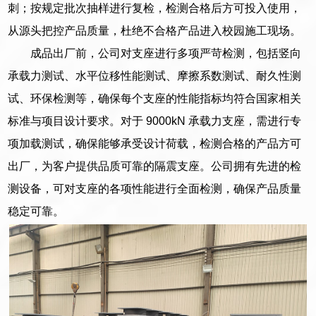
刺；按规定批次抽样进行复检，检测合格后方可投入使用，
从源头把控产品质量，杜绝不合格产品进入校园施工现场。
成品出厂前，公司对支座进行多项严苛检测，包括竖向
承载力测试、水平位移性能测试、摩擦系数测试、耐久性测
试、环保检测等，确保每个支座的性能指标均符合国家相关
标准与项目设计要求。对于 9000kN 承载力支座，需进行专
项加载测试，确保能够承受设计荷载，检测合格的产品方可
出厂，为客户提供品质可靠的隔震支座。公司拥有先进的检
测设备，可对支座的各项性能进行全面检测，确保产品质量
稳定可靠。