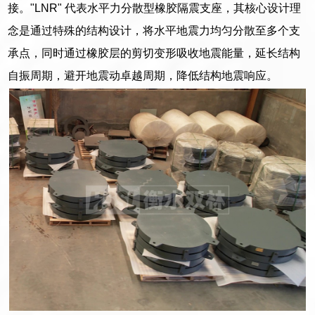
接。"LNR" 代表水平力分散型橡胶隔震支座，其核心设计理
念是通过特殊的结构设计，将水平地震力均匀分散至多个支
承点，同时通过橡胶层的剪切变形吸收地震能量，延长结构
自振周期，避开地震动卓越周期，降低结构地震响应。