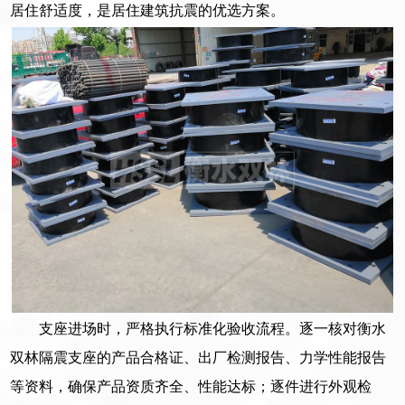
居住舒适度，是居住建筑抗震的优选方案。
支座进场时，严格执行标准化验收流程。逐一核对衡水
双林隔震支座的产品合格证、出厂检测报告、力学性能报告
等资料，确保产品资质齐全、性能达标；逐件进行外观检