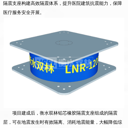
隔震支座构建高效隔震体系，提升医院建筑抗震能力，保障
医疗服务安全开展。
项目建成后，衡水双林铅芯橡胶隔震支座组成的隔震
层，可在地震发生时有效隔离、消耗地震能量，大幅降低综