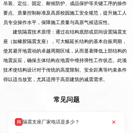
吊装、定位、固定、耐候防护、成品保护等关键工序的操作
要点、质量控制标准及高原校园施工安全规范，提升施工人
员专业操作水平，保障施工质量与高原气候适应性。
建筑隔震技术原理：通过在结构底部或层间设置隔震支
座（如橡胶隔震支座），可大幅延长结构的基本自振周期，
使其避开地震动的卓越周期区域，从而显著降低上部结构的
地震反应，确保主体结构在地震中维持弹性工作状态。此项
技术使结构设计对于传统的高度限制、安全距离等约束条件
得以适当放宽，尤其适用于高层建筑的减震需求。
常见问题
隔震支座厂家电话是多少？
问