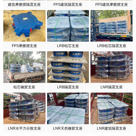
建筑摩擦摆隔震支座
FPS建筑隔震支座
FPS建筑摩擦摆支座
FPS摩擦摆支座
LRB铅芯支座
LRB铅芯隔震支座
铅芯橡胶支座
LRB隔震支座
LNR隔震支座
LNR水平力分散支座
LNR天然橡胶支座
LNR建筑隔震支座