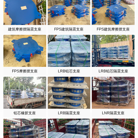
建筑摩擦摆隔震支座
FPS建筑隔震支座
FPS建筑摩擦摆支座
FPS摩擦摆支座
LRB铅芯支座
LRB铅芯隔震支座
铅芯橡胶支座
LRB隔震支座
LNR隔震支座