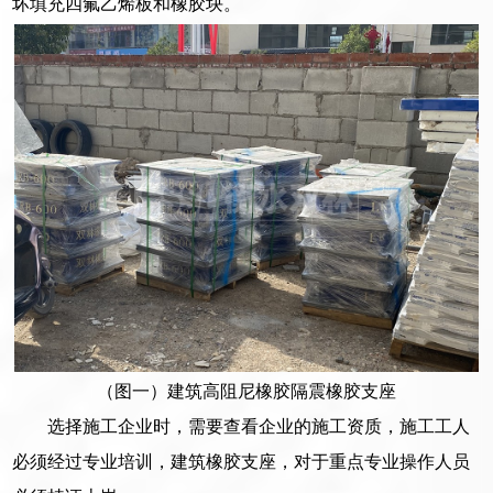
坏填充四氟乙烯板和橡胶块。
（图一）建筑高阻尼橡胶隔震橡胶支座
选择施工企业时，需要查看企业的施工资质，施工工人
必须经过专业培训，建筑橡胶支座，对于重点专业操作人员