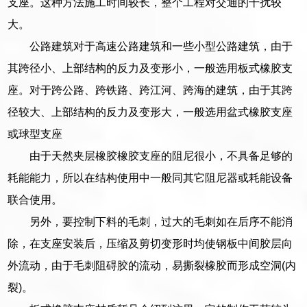
支座。这种方法施工时间较长，整个工程对交通的干扰较
大。
公路建筑对于高速公路建筑和一些小型公路建筑，由于
其跨径小、上部结构的反力及变形小，一般选用板式橡胶支
座。对于跨公路、跨铁路、跨江河、跨海的建筑，由于其跨
径较大、上部结构的反力及变形大，一般选用盆式橡胶支座
或球型支座
由于天然夹层橡胶橡胶支座的阻尼很小，不具备足够的
耗能能力，所以在结构使用中一般同其它阻尼器或耗能设备
联合使用。
另外，要控制下料的毛刺，过大的毛刺如在后序不能消
除，在支座安装后，压缩及剪切变形时均使钢板中间胶层向
外流动，由于毛刺阻碍胶的流动，易撕裂橡胶而形成空洞(内
裂)。