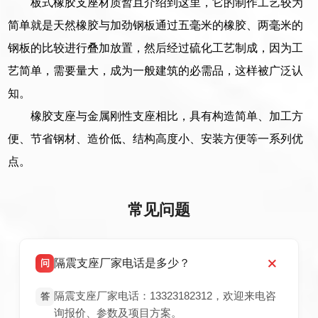
板式橡胶支座材质暂且介绍到这里，它的制作工艺较为
简单就是天然橡胶与加劲钢板通过五毫米的橡胶、两毫米的
钢板的比较进行叠加放置，然后经过硫化工艺制成，因为工
艺简单，需要量大，成为一般建筑的必需品，这样被广泛认
知。
橡胶支座与金属刚性支座相比，具有构造简单、加工方
便、节省钢材、造价低、结构高度小、安装方便等一系列优
点。
常见问题
隔震支座厂家电话是多少？
问
隔震支座厂家电话：13323182312，欢迎来电咨
答
询报价、参数及项目方案。