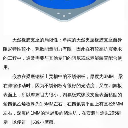
天然橡胶支座的局限性：单纯的天然夹层橡胶支座自身
阻尼特性较小，耗散能量能力有限，因此在有较高抗震要求
的工程中，通常需要与其他专门的阻尼器或耗能装置配合使
用。
嵌放在梁底钢板上宽槽中的不锈钢板，厚度为3MM，梁
在伸缩移动时，因为不锈钢板有很好的光洁度，又在四氟板
表面上，所以摩擦阻力很小，四氟板式橡胶支座表面粘贴的
聚四氟乙烯板厚为1.5MM左右，在四氟表平面上有直径8MM
左右，深度约1MM的球冠形的储油坑，在安装时涂以295硅
脂，以便进一步减小摩擦。