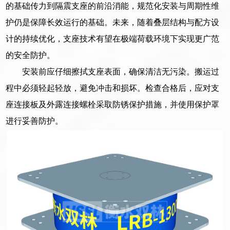
的基础传力到隔震支座的前沿消能，规范化安装与周期性维
护仍是保障长效运行的基础。未来，随着叠层结构与配方设
计的持续优化，支座技术有望在极端荷载环境下实现更广范
的安全防护。
安装前应仔细擦拭支座表面，确保清洁无污染。搬运过
程中必须轻起轻放，避免冲击和损坏。检查合格后，应对支
座连接板及外露连接螺栓采取防锈保护措施，并使用保护罩
进行妥善防护。