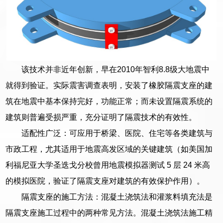
该技术并非近年创新，早在2010年智利8.8级大地震中
就得到验证。实际震害调查表明，安装了橡胶隔震支座的建
筑在地震中基本保持完好，功能正常；而未设置隔震系统的
建筑则普遍受损严重，充分证明了隔震技术的有效性。
适配性广泛：可应用于桥梁、医院、住宅等各类建筑与
市政工程，尤其适用于地震高发区域的关键建筑（如美国加
利福尼亚大学圣迭戈分校曾用地震模拟器测试 5 层 24 米高
的模拟医院，验证了隔震支座对建筑的有效保护作用）。
隔震支座的施工方法：混凝土浇筑法和灌浆料填充法是
隔震支座施工过程中的两种常见方法。混凝土浇筑法施工精