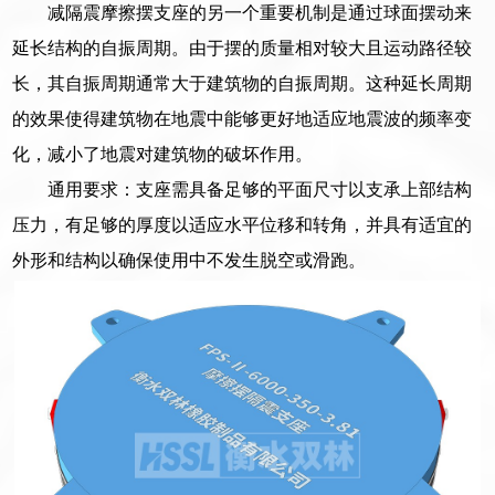
减隔震摩擦摆支座的另一个重要机制是通过球面摆动来
延长结构的自振周期。由于摆的质量相对较大且运动路径较
长，其自振周期通常大于建筑物的自振周期。这种延长周期
的效果使得建筑物在地震中能够更好地适应地震波的频率变
化，减小了地震对建筑物的破坏作用。
通用要求：支座需具备足够的平面尺寸以支承上部结构
压力，有足够的厚度以适应水平位移和转角，并具有适宜的
外形和结构以确保使用中不发生脱空或滑跑。