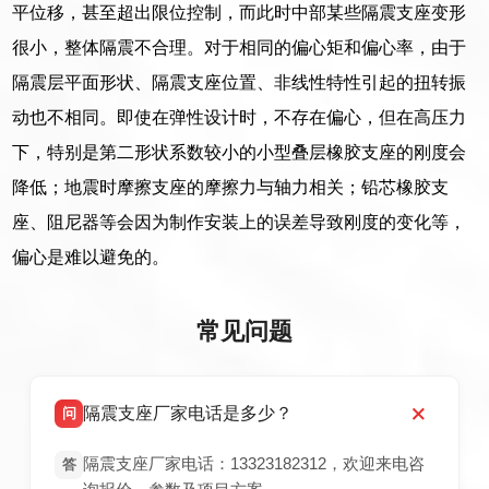
平位移，甚至超出限位控制，而此时中部某些隔震支座变形
很小，整体隔震不合理。对于相同的偏心矩和偏心率，由于
隔震层平面形状、隔震支座位置、非线性特性引起的扭转振
动也不相同。即使在弹性设计时，不存在偏心，但在高压力
下，特别是第二形状系数较小的小型叠层橡胶支座的刚度会
降低；地震时摩擦支座的摩擦力与轴力相关；铅芯橡胶支
座、阻尼器等会因为制作安装上的误差导致刚度的变化等，
偏心是难以避免的。
常见问题
隔震支座厂家电话是多少？
问
隔震支座厂家电话：13323182312，欢迎来电咨
答