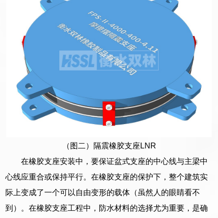
（图二）隔震橡胶支座LNR
在橡胶支座安装中，要保证盆式支座的中心线与主梁中
心线应重合或保持平行。在橡胶支座的保护下，整个建筑实
际上变成了一个可以自由变形的载体（虽然人的眼睛看不
到）。在橡胶支座工程中，防水材料的选择尤为重要，是确