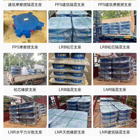
建筑摩擦摆隔震支座
FPS建筑隔震支座
FPS建筑摩擦摆支座
FPS摩擦摆支座
LRB铅芯支座
LRB铅芯隔震支座
铅芯橡胶支座
LRB隔震支座
LNR隔震支座
LNR水平力分散支座
LNR天然橡胶支座
LNR建筑隔震支座