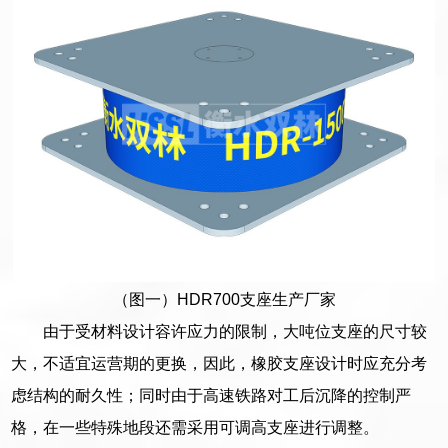
（图一）HDR700支座生产厂家
由于受材料设计容许应力的限制，大吨位支座的尺寸较
大，不适宜运营期的更换，因此，橡胶支座设计时应充分考
虑结构的耐久性；同时由于高速铁路对工后沉降的控制严
格，在一些特殊地段还需采用可调高支座进行调整。