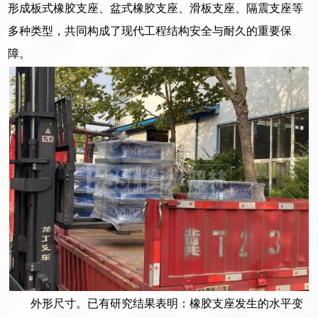
形成板式橡胶支座、盆式橡胶支座、滑板支座、隔震支座等
多种类型，共同构成了现代工程结构安全与耐久的重要保
障。
外形尺寸。已有研究结果表明：橡胶支座发生的水平变