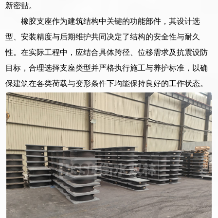
新密贴。
橡胶支座作为建筑结构中关键的功能部件，其设计选
型、安装精度与后期维护共同决定了结构的安全性与耐久
性。在实际工程中，应结合具体跨径、位移需求及抗震设防
目标，合理选择支座类型并严格执行施工与养护标准，以确
保建筑在各类荷载与变形条件下均能保持良好的工作状态。