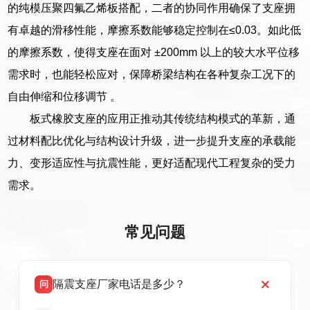
的纯模压聚四氟乙烯板搭配，二者的协同作用确保了支座拥
有卓越的滑移性能，摩擦系数能够稳定控制在≤0.03。如此低
的摩擦系数，使得支座在面对 ±200mm 以上的较大水平位移
需求时，也能轻松应对，保障桥梁结构在各种复杂工况下的
自由伸缩和位移调节 。
板式橡胶支座的应用正推动其传统结构模式的革新，通
过材料配比优化与结构设计升级，进一步提升支座的承载能
力、变形适应性与抗震性能，更好适配现代工程复杂的受力
需求。
常见问题
隔震支座厂家电话是多少？
问