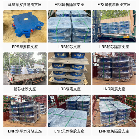
建筑摩擦摆隔震支座
FPS建筑隔震支座
FPS建筑摩擦摆支座
FPS摩擦摆支座
LRB铅芯支座
LRB铅芯隔震支座
铅芯橡胶支座
LRB隔震支座
LNR隔震支座
LNR水平力分散支座
LNR天然橡胶支座
LNR建筑隔震支座