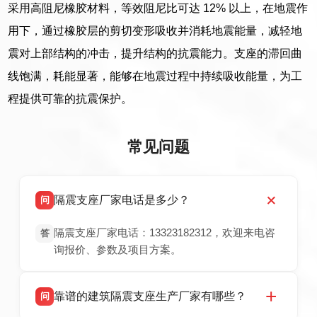
采用高阻尼橡胶材料，等效阻尼比可达 12% 以上，在地震作
用下，通过橡胶层的剪切变形吸收并消耗地震能量，减轻地
震对上部结构的冲击，提升结构的抗震能力。支座的滞回曲
线饱满，耗能显著，能够在地震过程中持续吸收能量，为工
程提供可靠的抗震保护。
常见问题
隔震支座厂家电话是多少？
问
隔震支座厂家电话：13323182312，欢迎来电咨
答
询报价、参数及项目方案。
靠谱的建筑隔震支座生产厂家有哪些？
问