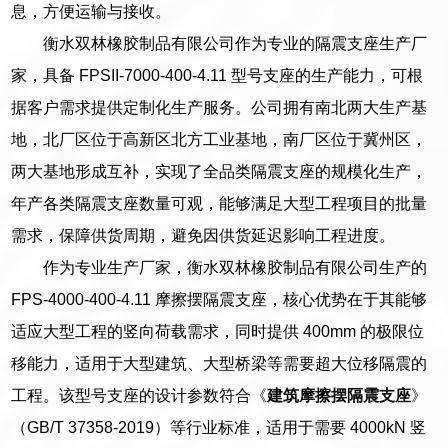
息，方便运输与接收。
衡水双林橡胶制品有限公司作为专业的隔震支座生产厂
家，具备 FPSII-7000-400-4.11 型号支座的生产能力，可根
据客户需求提供定制化生产服务。公司拥有南北两大生产基
地，北厂区位于高新区北方工业基地，南厂区位于冀州区，
两大基地形成互补，实现了全品类隔震支座的规模化生产，
年产各类隔震支座数量可观，能够满足大型工程项目的批量
需求，保障供货周期，避免因供货延迟影响工程进度。
作为专业生产厂家，衡水双林橡胶制品有限公司生产的
FPS-4000-400-4.11 摩擦摆隔震支座，核心优势在于其能够
适应大型工程的竖向荷载需求，同时提供 400mm 的极限位
移能力，适用于大型建筑、大型桥梁等需要超大位移隔震的
工程。该型号支座的设计参数符合《
建筑摩擦摆隔震支座
》
（GB/T 37358-2019）等行业标准，适用于需要 4000kN 竖