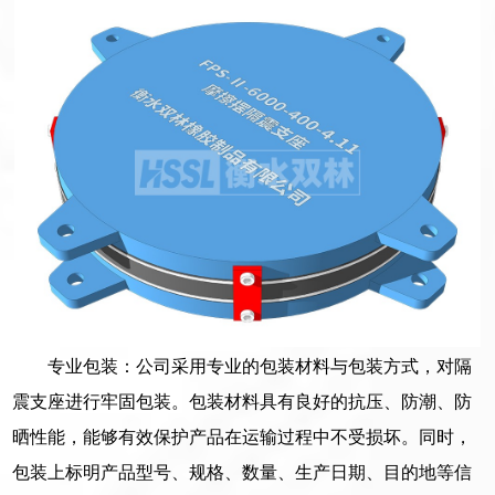
专业包装：公司采用专业的包装材料与包装方式，对隔
震支座进行牢固包装。包装材料具有良好的抗压、防潮、防
晒性能，能够有效保护产品在运输过程中不受损坏。同时，
包装上标明产品型号、规格、数量、生产日期、目的地等信