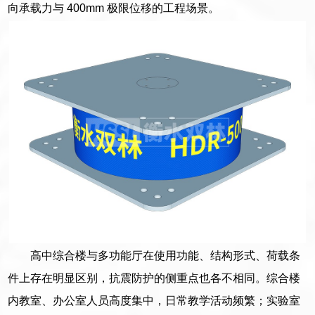
向承载力与 400mm 极限位移的工程场景。
高中综合楼与多功能厅在使用功能、结构形式、荷载条
件上存在明显区别，抗震防护的侧重点也各不相同。综合楼
内教室、办公室人员高度集中，日常教学活动频繁；实验室