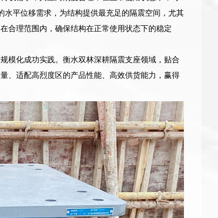
大的水平位移需求，为结构提供最充足的隔震空间，尤其
制在合理范围内，确保结构在正常使用状态下的稳定
的规模化成功实践。衡水双林深耕隔震支座领域，贴合
质量、适配高烈度区的产品性能、高效供货能力，赢得