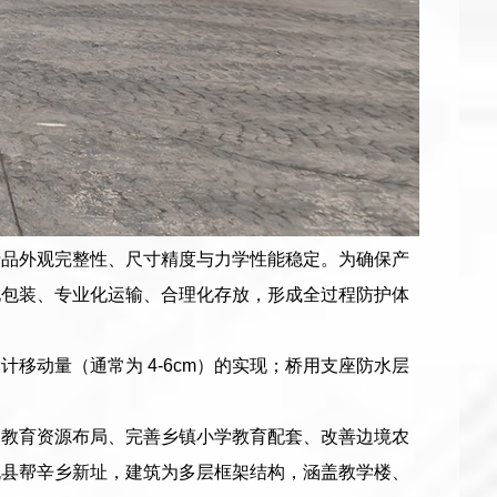
产品外观完整性、尺寸精度与力学性能稳定。为确保产
化包装、专业化运输、合理化存放，形成全过程防护体
移动量（通常为 4-6cm）的实现；桥用支座防水层
务教育资源布局、完善乡镇小学教育配套、改善边境农
脱县帮辛乡新址，建筑为多层框架结构，涵盖教学楼、