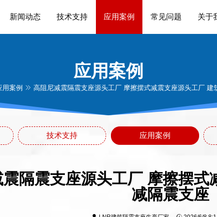
新闻动态
技术支持
应用案例
常见问题
关于
应用案例
应用案例
高阻尼减震隔震支座源头工厂 摩擦摆式减震支座源头工厂 建
技术支持
应用案例
减震隔震支座源头工厂 摩擦摆式
减隔震支座