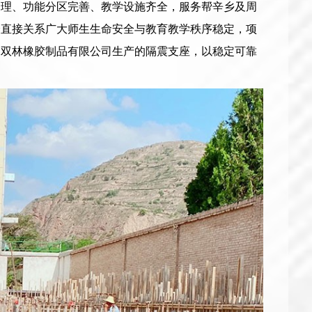
合理、功能分区完善、教学设施齐全，服务帮辛乡及周
全直接关系广大师生生命安全与教育教学秩序稳定，项
水双林橡胶制品有限公司生产的隔震支座，以稳定可靠