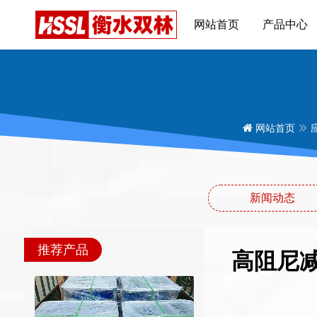
网站首页
产品中心
网站首页
新闻动态
推荐产品
高阻尼