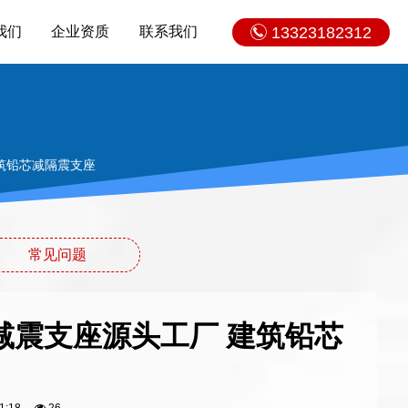
我们
企业资质
联系我们
13323182312
筑铅芯减隔震支座
常见问题
减震支座源头工厂 建筑铅芯