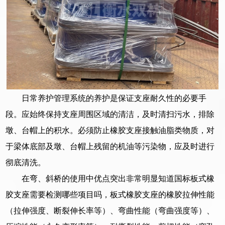
日常养护管理系统的养护是保证支座耐久性的必要手
段。应始终保持支座周围区域的清洁，及时清扫污水，排除
墩、台帽上的积水。必须防止橡胶支座接触油脂类物质，对
于梁体底部及墩、台帽上残留的机油等污染物，应及时进行
彻底清洗。
在弯、斜桥的使用中优点突出非常明显知道国标板式橡
胶支座需要检测哪些项目吗，板式橡胶支座的橡胶拉伸性能
（拉伸强度、断裂伸长率等）、弯曲性能（弯曲强度等）、