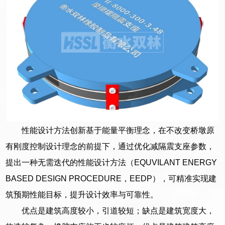
性能设计方法创新基于能量平衡理念，在不改变桥墩原
有刚度控制设计理念的前提下，通过优化减隔震支座参数，
提出一种无需迭代的性能设计方法（EQUVILANT ENERGY
BASED DESIGN PROCEDURE，EEDP），可精准实现建
筑预期性能目标，提升设计效率与可靠性。
优点是建筑高度较小，引道较短；缺点是建筑宽度大，