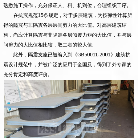
熟悉施工操作，充分保证人、料、机到位，合理组织工序。
在抗震规范15条规定，对于多层建筑，为按弹性计算所
得的隔震与非隔震各层层间剪力的大比值。对高层建筑结
构，尚应计算隔震与非隔震各层倾覆力矩的大比值，并与层
间剪力的大比值相比较，取二者的较大值;
此外，隔震支座已被编入到《GB50011-2001》建筑抗
震设计规范中，并被广泛的应用于全国及，得到了外专家的
充分肯定和高度评价。