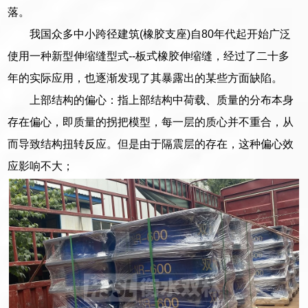
落。
我国众多中小跨径建筑(橡胶支座)自80年代起开始广泛
使用一种新型伸缩缝型式--板式橡胶伸缩缝，经过了二十多
年的实际应用，也逐渐发现了其暴露出的某些方面缺陷。
上部结构的偏心：指上部结构中荷载、质量的分布本身
存在偏心，即质量的拐把模型，每一层的质心并不重合，从
而导致结构扭转反应。但是由于隔震层的存在，这种偏心效
应影响不大；